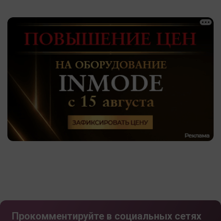
Прокомментируйте в социальных сетях