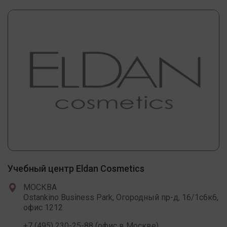
Учебный центр Eldan Cosmetics
МОСКВА
Ostankino Business Park, Огородный пр-д, 16/1с6к6,
офис 1212
+7 (495) 230-25-88 (офис в Москве)