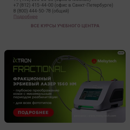
+7 (812) 415-44-00 (офис в Санкт-Петербурге)
8 (800) 444-50-78 (общий)
Подробнее
ВСЕ КУРСЫ УЧЕБНОГО ЦЕНТРА