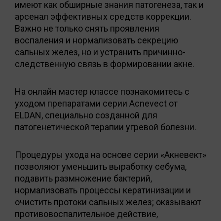
имеют как обширные знания патогенеза, так и
арсенал эффективных средств коррекции.
Важно не только снять проявления
воспаления и нормализовать секрецию
сальных желез, но и устранить причинно-
следственную связь в формировании акне.
На онлайн мастер классе познакомитесь с
уходом препаратами серии Acnevect от
ELDAN, специально созданной для
патогенетической терапии угревой болезни.
Процедуры ухода на основе серии «Акневект»
позволяют уменьшить выработку себума,
подавить размножение бактерий,
нормализовать процессы кератинизации и
очистить протоки сальных желез; оказывают
противовоспалительное действие,