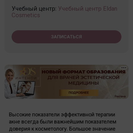
Учебный центр:
Учебный центр Eldan
Cosmetics
ЗАПИСАТЬСЯ
Высокие показатели эффективной терапии
акне всегда были важнейшим показателем
доверия к косметологу. Большое значение