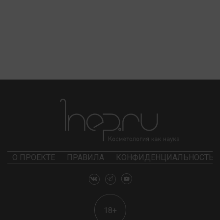
О ПРОЕКТЕ
ПРАВИЛА
КОНФИДЕНЦИАЛЬНОСТЬ
18+