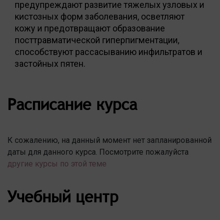
предупреждают развитие тяжелых узловых и
кистозных форм заболевания, осветляют
кожу и предотвращают образование
посттравматической гиперпигментации,
способствуют рассасыванию инфильтратов и
застойных пятен.
Расписание курса
К сожалению, на данный момент нет запланированной
даты для данного курса. Посмотрите пожалуйста
другие курсы по этой теме
Учебный центр