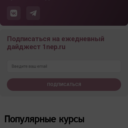
Подписаться на ежедневный
дайджест 1nep.ru
Популярные курсы