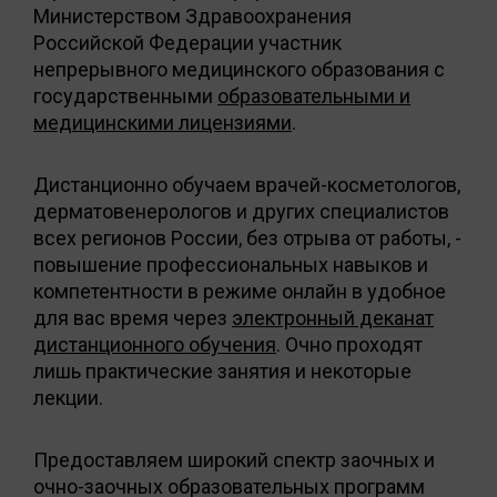
Министерством Здравоохранения
Российской Федерации участник
непрерывного медицинского образования с
государственными
образовательными и
медицинскими лицензиями
.
Дистанционно обучаем врачей-косметологов,
дерматовенерологов и других специалистов
всех регионов России, без отрыва от работы, -
повышение профессиональных навыков и
компетентности в режиме онлайн в удобное
для вас время через
электронный деканат
дистанционного обучения
. Очно проходят
лишь практические занятия и некоторые
лекции.
Предоставляем широкий спектр заочных и
очно-заочных образовательных программ