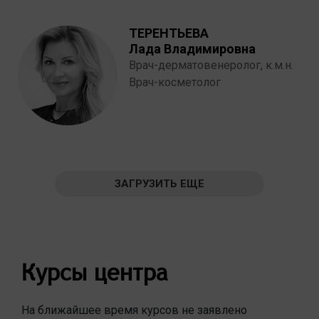
ТЕРЕНТЬЕВА
Лада Владимировна
Врач-дерматовенеролог, к.м.н.
Врач-косметолог
ЗАГРУЗИТЬ ЕЩЕ
Курсы центра
На ближайшее время курсов не заявлено