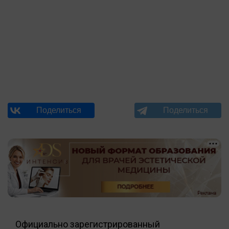
Официально зарегистрированный