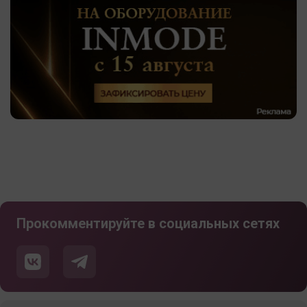
Прокомментируйте в социальных сетях