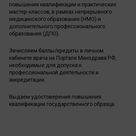
повышения квалификации и практических
мастер-классов, в рамках непрерывного
медицинского образования (НМО) и
дополнительного профессионального
образования (ДПО).
Зачисляем баллы/кредиты в личном
кабинете врача на Портале Минздрава РФ,
необходимые для допуска к
профессиональной деятельности и
аккредитации.
Выдаем удостоверения повышения
квалификации государственного образца.