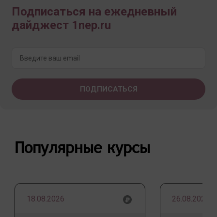
Подписаться на ежедневный
дайджест 1nep.ru
Популярные курсы
18.08.2026
26.08.2026