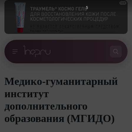
5
Медико-гуманитарный
институт
дополнительного
образования (МГИДО)