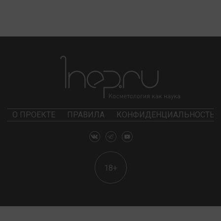
О ПРОЕКТЕ
ПРАВИЛА
КОНФИДЕНЦИАЛЬНОСТЬ
18+