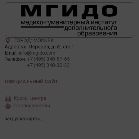
ГОРОД: МОСКВА
Адрес:
ул. Перерва, д.52, стр.1
Email:
info@mgido.com
Телефон:
+7 (495) 348-57-65
+7 (495) 348-30-23
ОФИЦИАЛЬНЫЙ САЙТ
Курсы центра
Преподаватели
загрузка карты...