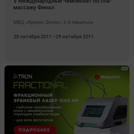
V Международный Чемпионат по спа-
массажу Финал
МВЦ «Крокус Экспо», 3-й павильон
28 октября 2011 –29 октября 2011