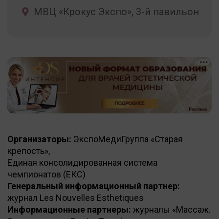
МВЦ «Крокус Экспо», 3-й павильон
+
Организаторы:
ЭкспоМедиГруппа «Старая
крепость»,
Единая консолидированная система
чемпионатов (ЕКС)
Генеральный информационный партнер:
журнал Les Nouvelles Esthetiques
Информационные партнеры:
журналы «Массаж.