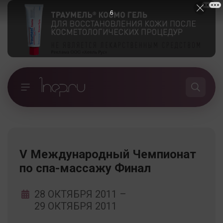
5
V Международный Чемпионат
по спа-массажу Финал
28 ОКТЯБРЯ 2011
–
29 ОКТЯБРЯ 2011