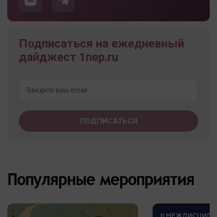
Подписаться на ежедневный
дайджест 1nep.ru
Популярные мероприятия