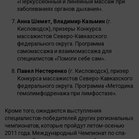
«Перкуссионный и линейный массаж при
заболеваниях органов дыхания».
Анна Шемет, Владимир Казьмин
(г.
Кисловодск), призеры Конкурса
массажистов Северо-Кавказского
федерального округа. Программа
самомассажа и взаимомассажа для
специалистов «Помоги себе сам».
Павел Нестеренко
(г. Кисловодск), призер
Конкурса массажистов Северо-Кавказского
федерального округа. Программа «Методика
гемолимфодренажа при лимфостазе».
Кроме того, ожидаются выступления
специалистов-победителей других региональных
чемпионатов, которые пройдут летом-осенью
2011 года. Международный Чемпионат по спа-