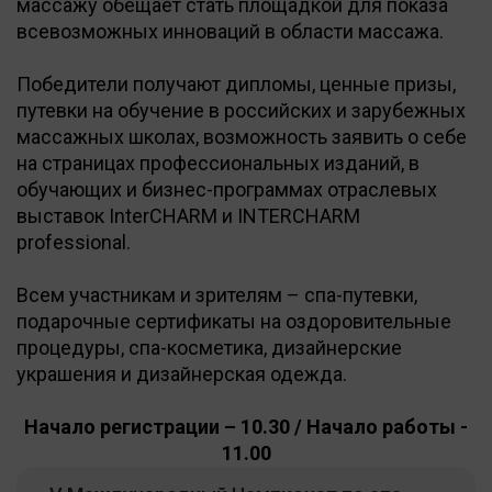
массажу обещает стать площадкой для показа
всевозможных инноваций в области массажа.
Победители получают дипломы, ценные призы,
путевки на обучение в российских и зарубежных
массажных школах, возможность заявить о себе
на страницах профессиональных изданий, в
обучающих и бизнес-программах отраслевых
выставок InterCHARM и INTERCHARM
professional.
Всем участникам и зрителям – спа-путевки,
подарочные сертификаты на оздоровительные
процедуры, спа-косметика, дизайнерские
украшения и дизайнерская одежда.
Начало регистрации – 10.30 / Начало работы -
11.00