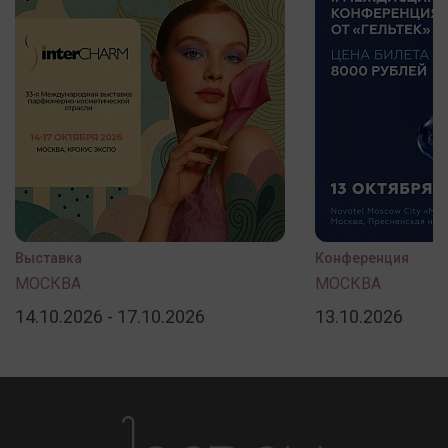
Выставка
Конференция
МОСКВА
МОСКВА
14.10.2026 - 17.10.2026
13.10.2026