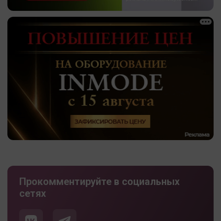
Прокомментируйте в социальных
сетях