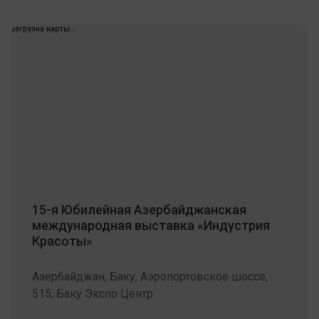
загрузка карты...
15-я Юбилейная Азербайджанская
международная выставка «Индустрия
Красоты»
Азербайджан, Баку, Аэропортовское шоссе,
515, Баку Экспо Центр