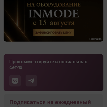
Прокомментируйте в социальных
сетях
Подписаться на ежедневный