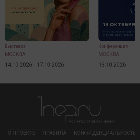
Выставка
Конференция
МОСКВА
МОСКВА
14.10.2026 - 17.10.2026
13.10.2026
О ПРОЕКТЕ
ПРАВИЛА
КОНФИДЕНЦИАЛЬНОСТЬ