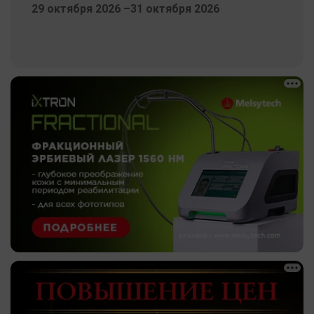
29 октября 2026 –31 октября 2026