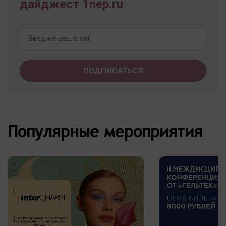
дайджест 1nep.ru
Популярные мероприятия