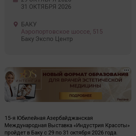
31 ОКТЯБРЯ 2026
БАКУ
Аэропортовское шоссе, 515
Баку Экспо Центр
18+
15-я Юбилейная Азербайджанская
Международная Выставка «Индустрия Красоты»
пройдет в Баку с 29 по 31 октября 2026 года.