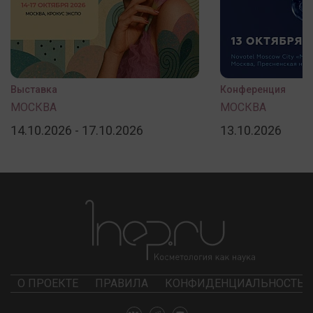
Выставка
Конференция
МОСКВА
МОСКВА
14.10.2026 - 17.10.2026
13.10.2026
О ПРОЕКТЕ
ПРАВИЛА
КОНФИДЕНЦИАЛЬНОСТЬ