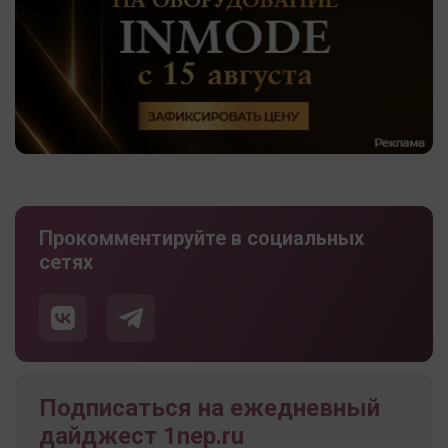
Прокомментируйте в социальных
сетях
Подписаться на ежедневный
дайджест 1nep.ru