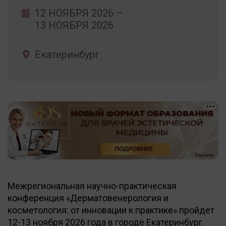
12 НОЯБРЯ 2026
–
13 НОЯБРЯ 2026
Екатеринбург
18+
Межрегиональная научно-практическая
конференция «Дерматовенерология и
косметология: от инновации к практике» пройдет
12-13 ноября 2026 года в городе Екатеринбург.