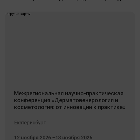
загрузка карты...
Межрегиональная научно-практическая
конференция «Дерматовенерология и
косметология: от инновации к практике»
Екатеринбург
12 ноября 2026 –13 ноября 2026