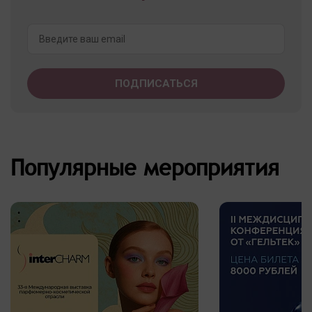
Популярные мероприятия