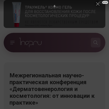
5
Межрегиональная научно-
практическая конференция
«Дерматовенерология и
косметология: от инновации к
практике»