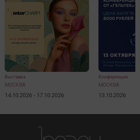
Выставка
Конференция
МОСКВА
МОСКВА
14.10.2026 - 17.10.2026
13.10.2026