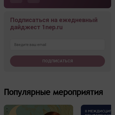
Подписаться на ежедневный
дайджест 1nep.ru
Популярные мероприятия