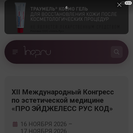
5
ХII Международный Конгресс
по эстетической медицине
«ПРО ЭЙДЖЕЛЕСС РУС КОД»
16 НОЯБРЯ 2026
–
17 НОЯБРЯ 2026