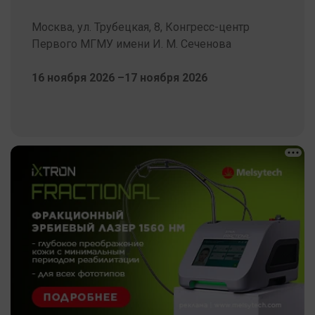
Москва, ул. Трубецкая, 8, Конгресс-центр
Первого МГМУ имени И. М. Сеченова
16 ноября 2026 –17 ноября 2026