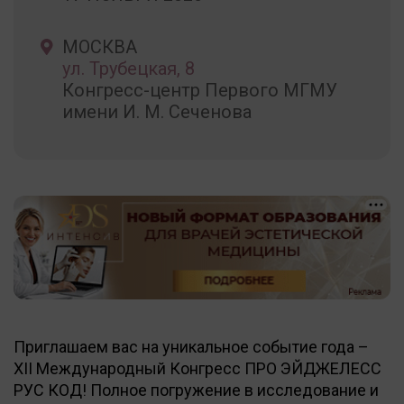
МОСКВА
ул. Трубецкая, 8
Конгресс-центр Первого МГМУ
имени И. М. Сеченова
18+
Приглашаем вас на уникальное событие года –
XII Международный Конгресс ПРО ЭЙДЖЕЛЕСС
РУС КОД! Полное погружение в исследование и