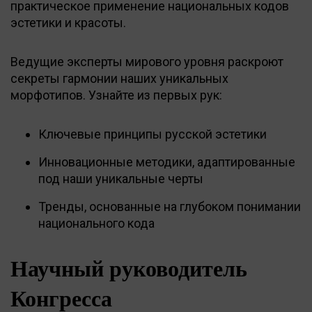
практическое применение национальных кодов
эстетики и красоты.
Ведущие эксперты мирового уровня раскроют
секреты гармонии наших уникальных
морфотипов. Узнайте из первых рук:
Ключевые принципы русской эстетики
Инновационные методики, адаптированные
под наши уникальные черты
Тренды, основанные на глубоком понимании
национального кода
Научный руководитель
Конгресса