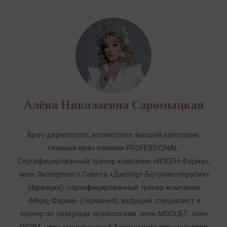
Алёна Николаевна Саромыцкая
Врач-дерматолог, косметолог высшей категории,
главный врач клиники PROFESSIONAL.
Сертифицированный тренер компании «ИПСЕН-Фарма»,
член Экспертного Совета «Диспорт-Ботулинотерапия»
(Франция), сертифицированный тренер компании
«Мерц-Фарма» (Германия), ведущий специалист и
тренер по лазерным технологиям, член МООСБТ, член