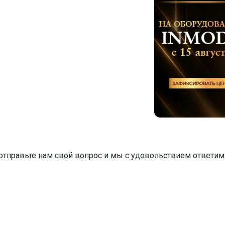
тправьте нам свой вопрос и мы с удовольствием ответим 