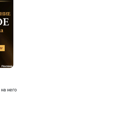
на него