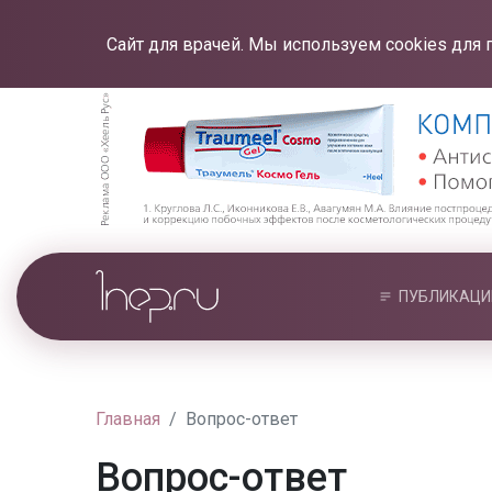
Сайт для врачей. Мы используем cookies для 
ПУБЛИКАЦИ
Главная
Вопрос-ответ
Вопрос-ответ