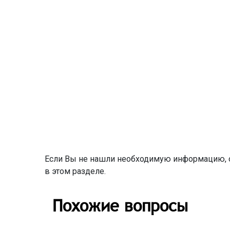
Если Вы не нашли необходимую информацию, о
в этом разделе.
Похожие вопросы