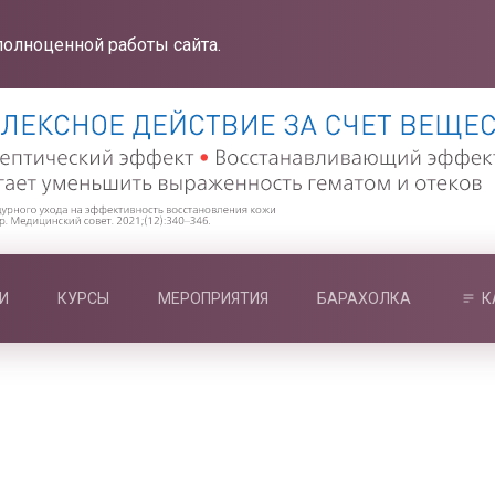
полноценной работы сайта.
И
КУРСЫ
МЕРОПРИЯТИЯ
БАРАХОЛКА
К