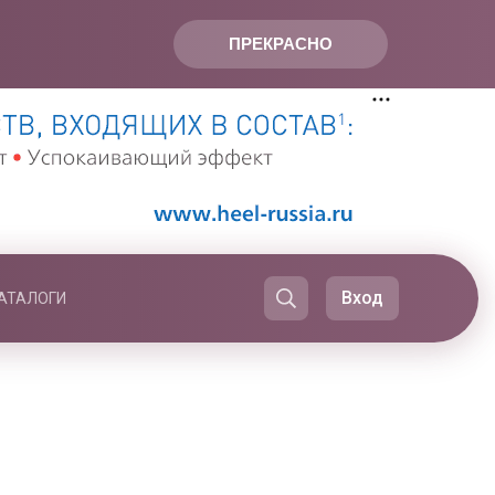
ПРЕКРАСНО
Вход
АТАЛОГИ