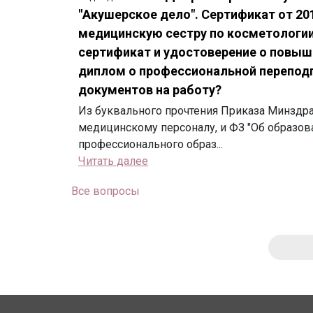
"Акушерское дело". Сертификат от 201
медицинскую сестру по косметологии.
сертификат и удостоверение о повыш
диплом о профессиональной переподг
документов на работу?
Из буквального прочтения Приказа Минздр
медицинскому персоналу, и ФЗ "Об образов
профессионального образ...
Читать далее
Все вопросы