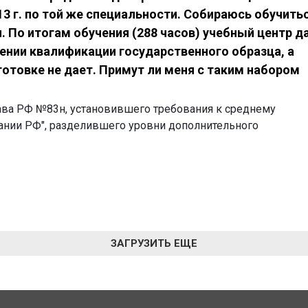
3 г. по той же специальности. Собираюсь обучитьс
 По итогам обучения (288 часов) учебный центр д
ении квалификации государственного образца, а
отовке не дает. Примут ли меня с таким набором
ава РФ №83н, установившего требования к среднему
ании РФ", разделившего уровни дополнительного
ЗАГРУЗИТЬ ЕЩЕ