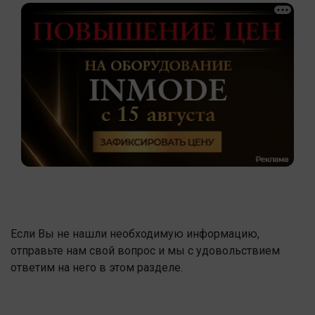
Если Вы не нашли необходимую информацию,
отправьте нам свой вопрос и мы с удовольствием
ответим на него в этом разделе.