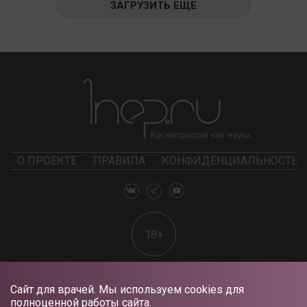
ЗАГРУЗИТЬ ЕЩЕ
О ПРОЕКТЕ
ПРАВИЛА
КОНФИДЕНЦИАЛЬНОСТЬ
18+
Сайт для врачей. Мы используем cookies для
полноценной работы сайта.