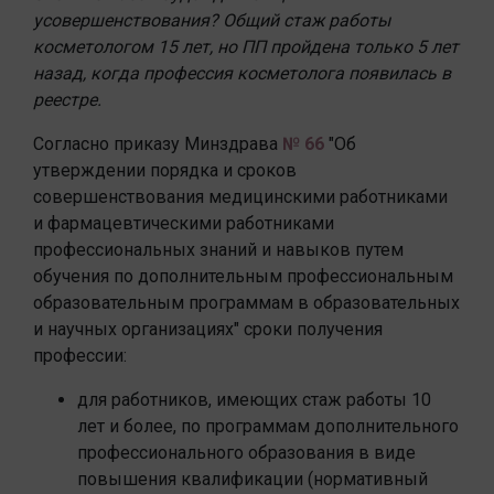
усовершенствования? Общий стаж работы
косметологом 15 лет, но ПП пройдена только 5 лет
назад, когда профессия косметолога появилась в
реестре.
Согласно приказу Минздрава
№ 66
"Об
утверждении порядка и сроков
совершенствования медицинскими работниками
и фармацевтическими работниками
профессиональных знаний и навыков путем
обучения по дополнительным профессиональным
образовательным программам в образовательных
и научных организациях" сроки получения
профессии:
для работников, имеющих стаж работы 10
лет и более, по программам дополнительного
профессионального образования в виде
повышения квалификации (нормативный