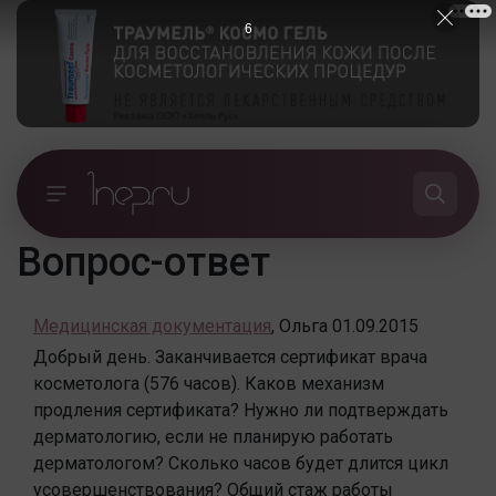
5
Вопрос-ответ
Медицинская документация
,
Ольга
01.09.2015
Добрый день. Заканчивается сертификат врача
косметолога (576 часов). Каков механизм
продления сертификата? Нужно ли подтверждать
дерматологию, если не планирую работать
дерматологом? Сколько часов будет длится цикл
усовершенствования? Общий стаж работы