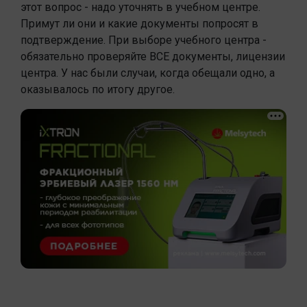
этот вопрос - надо уточнять в учебном центре.
Примут ли они и какие документы попросят в
подтверждение. При выборе учебного центра -
обязательно проверяйте ВСЕ документы, лицензии
центра. У нас были случаи, когда обещали одно, а
оказывалось по итогу другое.