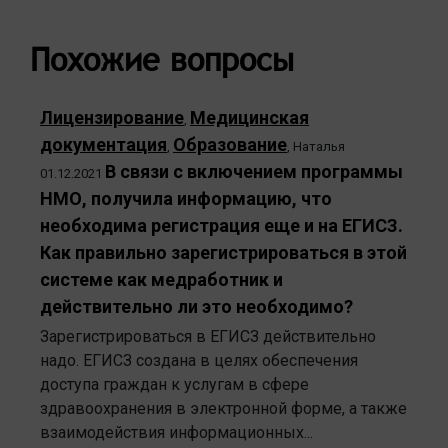
Похожие вопросы
Лицензирование
Медицинская
,
документация
Образование
,
,
Наталья
В связи с включением программы
01.12.2021
НМО, получила информацию, что
необходима регистрация еще и на ЕГИСЗ.
Как правильно зарегистрироваться в этой
системе как медработник и
действительно ли это необходимо?
Зарегистрироваться в ЕГИСЗ действительно
надо. ЕГИСЗ создана в целях обеспечения
доступа граждан к услугам в сфере
здравоохранения в электронной форме, а также
взаимодействия информационных...