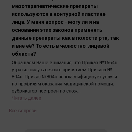
мезотерапевтические препараты
используются в контурной пластике
лица. У меня вопрос - могу ли я на
основании этих законов применять
данные препараты как в полости рта, так
и вне её? То есть в челюстно-лицевой
области?
Обращаем Ваше внимание, что Приказ №1664н
утратил силу в связи с принятием Приказа №
804н. Приказ №804н не классифицирует услуги
по профилям оказания медицинской помощи,
рубрикатор построен по слож...
Читать далее
Все вопросы