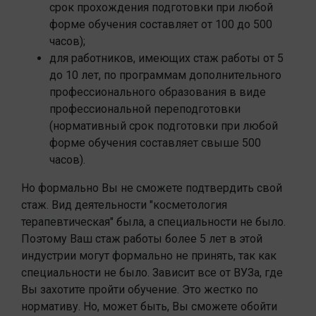
срок прохождения подготовки при любой
форме обучения составляет от 100 до 500
часов);
для работников, имеющих стаж работы от 5
до 10 лет, по программам дополнительного
профессионального образования в виде
профессиональной переподготовки
(нормативный срок подготовки при любой
форме обучения составляет свыше 500
часов).
Но формально Вы не сможете подтвердить свой
стаж. Вид деятельности "косметология
терапевтическая" была, а специальности не было.
Поэтому Ваш стаж работы более 5 лет в этой
индустрии могут формально не принять, так как
специальности не было. Зависит все от ВУЗа, где
Вы захотите пройти обучение. Это жестко по
нормативу. Но, может быть, Вы сможете обойти