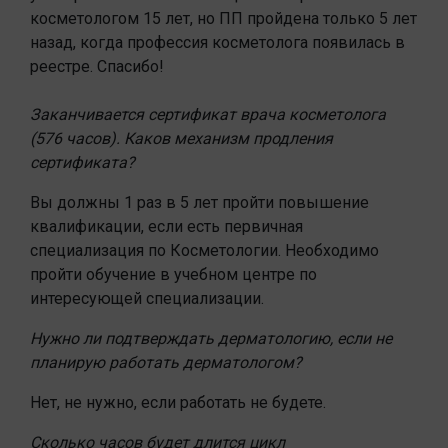
косметологом 15 лет, но ПП пройдена только 5 лет
назад, когда профессия косметолога появилась в
реестре. Спасибо!
Заканчивается сертификат врача косметолога
(576 часов). Каков механизм продления
сертификата?
Вы должны 1 раз в 5 лет пройти повышение
квалификации, если есть первичная
специализация по Косметологии. Необходимо
пройти обучение в учебном центре по
интересующей специализации.
Нужно ли подтверждать дерматологию, если не
планирую работать дерматологом?
Нет, не нужно, если работать не будете.
Сколько часов будет длится цикл