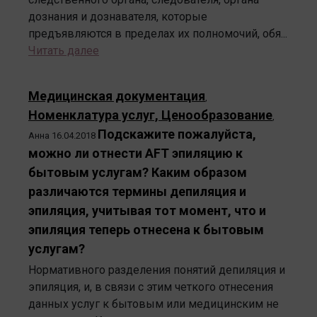
дознания и дознавателя, которые
предъявляются в пределах их полномочий, обя...
Читать далее
Медицинская документация
,
Номенклатура услуг, Ценообразование
,
Подскажите пожалуйста,
Анна
16.04.2018
можно ли отнести AFT эпиляцию к
бытовым услугам? Каким образом
различаются термины депиляция и
эпиляция, учитывая тот момент, что и
эпиляция теперь отнесена к бытовым
услугам?
Нормативного разделения понятий депиляция и
эпиляция, и, в связи с этим четкого отнесения
данных услуг к бытовым или медицинским не