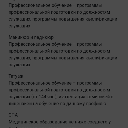
Профессиональное обучение – программы
профессиональной подготовки по должностям
служащих, программы повышения квалификации
служащих
Маникюр и педикюр
Профессиональное обучение – программы
профессиональной подготовки по должностям
служащих, программы повышения квалификации
служащих
Татуаж
Профессиональное обучение – программы
профессиональной подготовки по должностям
служащих (от 144 час.), и аттестация комиссией с
лицензией на обучение по данному профилю.
СПА
Медицинское образование не ниже среднего у