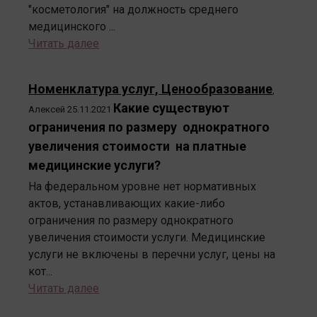
"косметология" на должность среднего
медицинского ...
Читать далее
Номенклатура услуг, Ценообразование
,
Какие существуют
Алексей
25.11.2021
ограничения по размеру однократного
увеличения стоимости на платные
медицинские услуги?
На федеральном уровне нет нормативных
актов, устанавливающих какие-либо
ограничения по размеру однократного
увеличения стоимости услуги. Медицинские
услуги не включены в перечни услуг, цены на
кот...
Читать далее