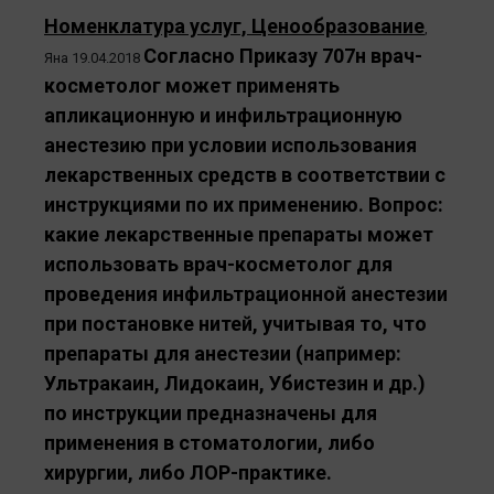
Номенклатура услуг, Ценообразование
,
Согласно Приказу 707н врач-
Яна
19.04.2018
косметолог может применять
апликационную и инфильтрационную
анестезию при условии использования
лекарственных средств в соответствии с
инструкциями по их применению. Вопрос:
какие лекарственные препараты может
использовать врач-косметолог для
проведения инфильтрационной анестезии
при постановке нитей, учитывая то, что
препараты для анестезии (например:
Ультракаин, Лидокаин, Убистезин и др.)
по инструкции предназначены для
применения в стоматологии, либо
хирургии, либо ЛОР-практике.