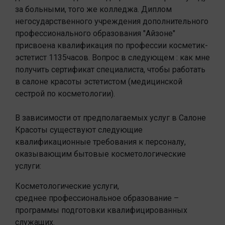
за больными, того же колледжа. Диплом
негосударственного учреждения дополнительного
профессионального образования "Айзоне"
присвоена квалификация по профессии косметик-
эстетист 1135часов. Вопрос в следующем : как мне
получить сертификат специалиста, чтобы работать
в салоне красоты эстетистом (медицинской
сестрой по косметологии).
В зависимости от предполагаемых услуг в Салоне
Красоты существуют следующие
квалификационные требования к персоналу,
оказывающим бытовые косметологические
услуги:
Косметологические услуги,
среднее профессиональное образование –
программы подготовки квалифицированных
служащих.