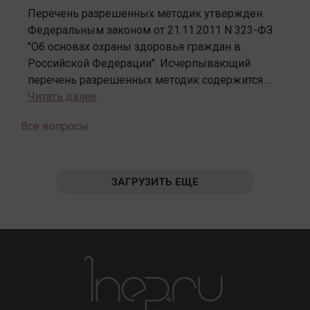
Перечень разрешенных методик утвержден
Федеральным законом от 21.11.2011 N 323-ФЗ
"Об основах охраны здоровья граждан в
Российской Федерации". Исчерпывающий
перечень разрешенных методик содержится ...
Читать далее
Все вопросы
ЗАГРУЗИТЬ ЕЩЕ