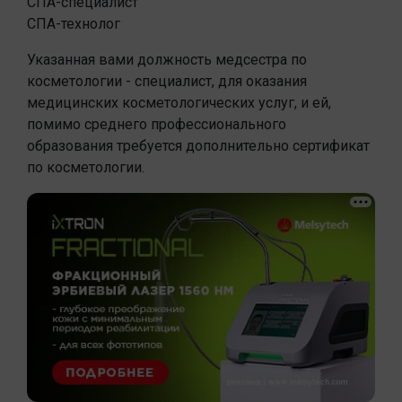
СПА-специалист
СПА-технолог
Указанная вами должность медсестра по
косметологии - специалист, для оказания
медицинских косметологических услуг, и ей,
помимо среднего профессионального
образования требуется дополнительно сертификат
по косметологии.