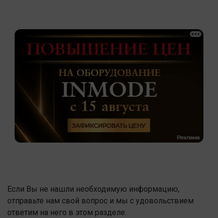
Если Вы не нашли необходимую информацию,
отправьте нам свой вопрос и мы с удовольствием
ответим на него в этом разделе.