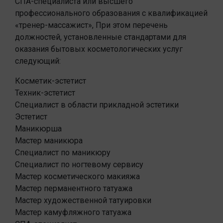
СПА-специалиста или высшего
профессионального образования с квалификацией
«тренер-массажист», При этом перечень
должностей, установленные стандартами для
оказания бытовых косметологических услуг
следующий:
Косметик-эстетист
Техник-эстетист
Специалист в области прикладной эстетики
Эстетист
Маникюрша
Мастер маникюра
Специалист по маникюру
Специалист по ногтевому сервису
Мастер косметического макияжа
Мастер перманентного татуажа
Мастер художественной татуировки
Мастер камуфляжного татуажа