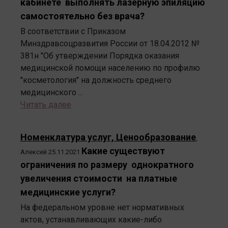
кабинете выполнять лазерную эпиляцию
самостоятельно без врача?
В соответствии с Приказом
Минздравсоцразвития России от 18.04.2012 №
381н "Об утверждении Порядка оказания
медицинской помощи населению по профилю
"косметология" на должность среднего
медицинского ...
Читать далее
Номенклатура услуг, Ценообразование
,
Какие существуют
Алексей
25.11.2021
ограничения по размеру однократного
увеличения стоимости на платные
медицинские услуги?
На федеральном уровне нет нормативных
актов, устанавливающих какие-либо