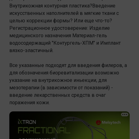
Внутрикожная контурная пластика?Введение
искусственных наполнителей в мягкие ткани с
целью коррекции формы? Или еще что-то?
Регистрационное удостоверение: Изделие
медицинского назначения Материал-гель
водосодержащий "Контургель-ХПМ" и Имплант
вязко-эластичный.
Все указанные подходят для введения филеров, а
для обозначения биоревитализации возможно
указание на внутрикожное иньекции, для
мезотерапии (в зависимости от показаний) -
введение лекарственных средств в очаг
поражения кожи.