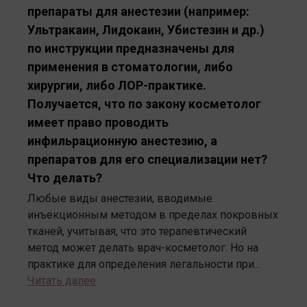
препараты для анестезии (например:
Ультракаин, Лидокаин, Убистезин и др.)
по инструкции предназначены для
применения в стоматологии, либо
хирургии, либо ЛОР-практике.
Получается, что по закону косметолог
имеет право проводить
инфильрационную анестезию, а
препаратов для его специализации нет?
Что делать?
Любые виды анестезии, вводимые
инъекционным методом в пределах покровных
тканей, учитывая, что это терапевтический
метод может делать врач-косметолог. Но на
практике для определения легальности при...
Читать далее