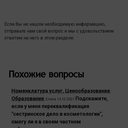
Если Вы не нашли необходимую информацию,
отправьте нам свой вопрос и мы с удовольствием
ответим на него в этом разделе.
Похожие вопросы
Номенклатура услуг, Ценообразование
,
Образование
Подскажите,
,
Елена
14.12.2021
если у меня переквалификация
"сестринское дело в косметологии",
смогу ли я в своем частном