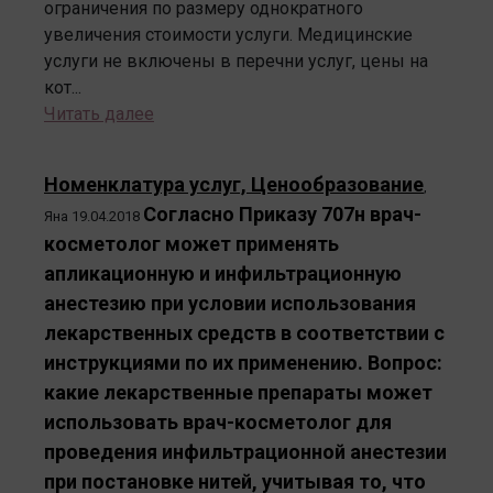
ограничения по размеру однократного
увеличения стоимости услуги. Медицинские
услуги не включены в перечни услуг, цены на
кот...
Читать далее
Номенклатура услуг, Ценообразование
,
Согласно Приказу 707н врач-
Яна
19.04.2018
косметолог может применять
апликационную и инфильтрационную
анестезию при условии использования
лекарственных средств в соответствии с
инструкциями по их применению. Вопрос:
какие лекарственные препараты может
использовать врач-косметолог для
проведения инфильтрационной анестезии
при постановке нитей, учитывая то, что