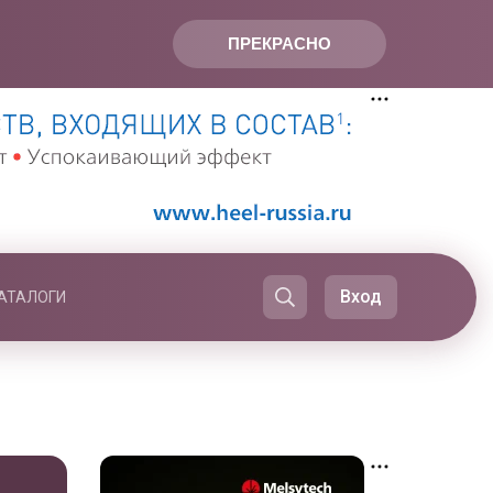
ПРЕКРАСНО
Вход
АТАЛОГИ