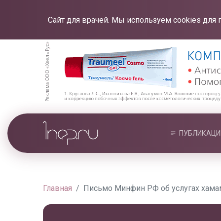
Сайт для врачей. Мы используем cookies для 
ПУБЛИКАЦИ
Главная
Письмо Минфин РФ об услугах хамам