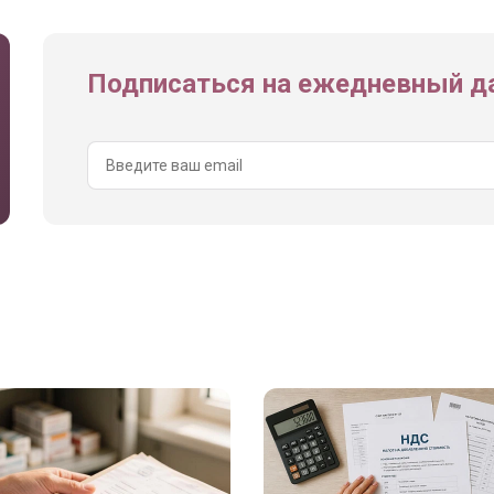
Подписаться на ежедневный да