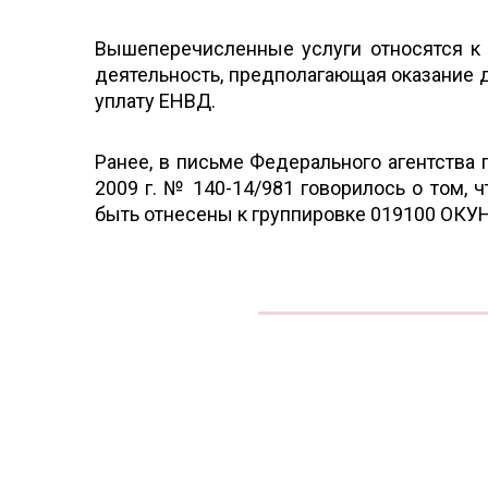
Вышеперечисленные услуги относятся к 
деятельность, предполагающая оказание 
уплату ЕНВД.
Ранее, в письме Федерального агентства 
2009 г. № 140-14/981 говорилось о том, 
быть отнесены к группировке 019100 ОКУН