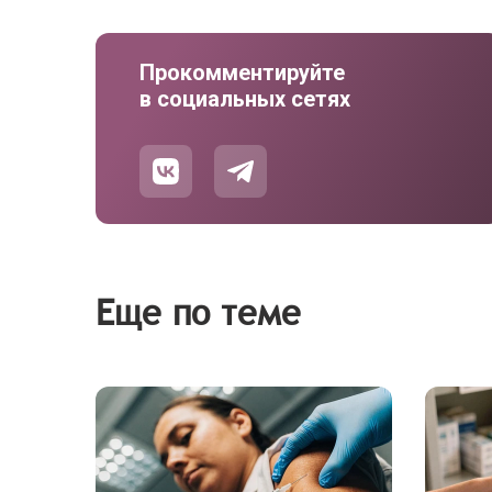
Прокомментируйте
в социальных сетях
Еще по теме