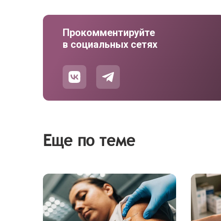
Прокомментируйте
в социальных сетях
Еще по теме