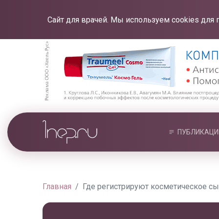
Сайт для врачей. Мы используем cookies для 
ПУБЛИКАЦИ
Главная
Где регистрируют косметическое с