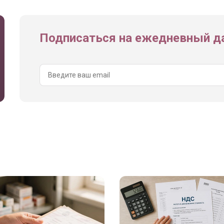
Подписаться на ежедневный да