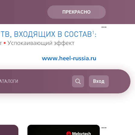
ПРЕКРАСНО
Вход
АТАЛОГИ