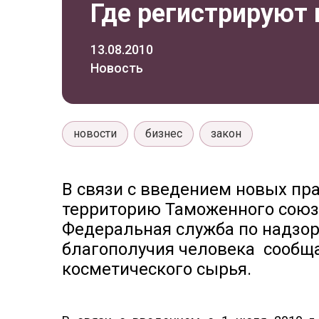
Где регистрируют
13.08.2010
Новость
новости
бизнес
закон
В связи с введением новых пр
территорию Таможенного союза
Федеральная служба по надзор
благополучия человека сообща
косметического сырья.