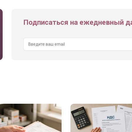
Подписаться на ежедневный да