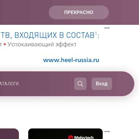
ПРЕКРАСНО
Вход
АТАЛОГИ