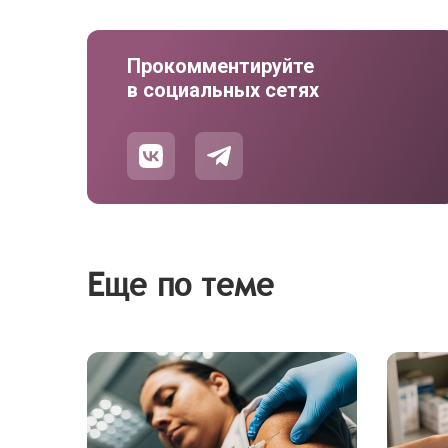
Прокомментируйте
в социальных сетях
Еще по теме