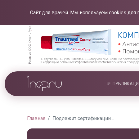
Сайт для врачей. Мы используем cookies для 
ПУБЛИКАЦИ
Главная
Подлежит сертификации…