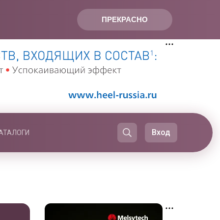
ПРЕКРАСНО
Вход
АТАЛОГИ