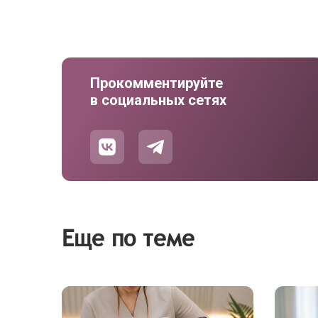
Прокомментируйте
в социальных сетях
Еще по теме