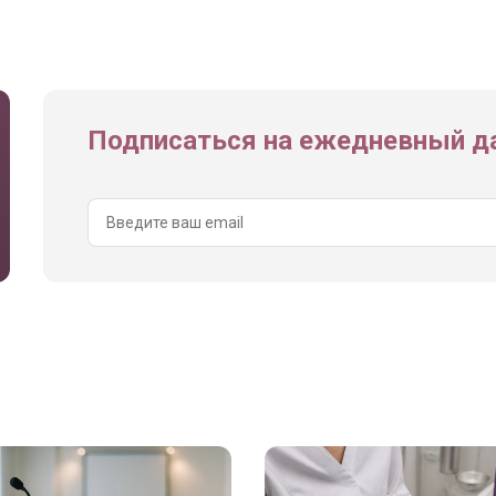
Подписаться на ежедневный да