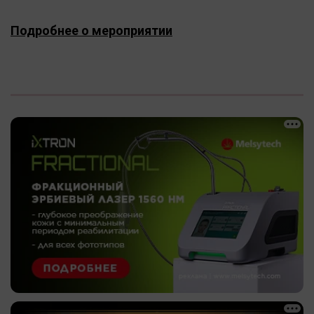
Подробнее о мероприятии