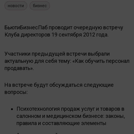
новости
бизнес
БьютиБизнесПаб проводит очередную встречу
Клуба директоров 19 сентября 2012 года.
Участники предыдущей встречи выбрали
актуальную для себя тему: «Как обучить персонал
продавать».
На встрече будут обсуждаться следующие
вопросы:
Психотехнология продаж услуг и товаров в
салонном и медицинском бизнесе: законы,
правила и составляющие элементы