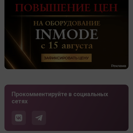
Прокомментируйте в социальных
сетях