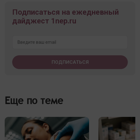
Подписаться на ежедневный
дайджест 1nep.ru
Еще по теме