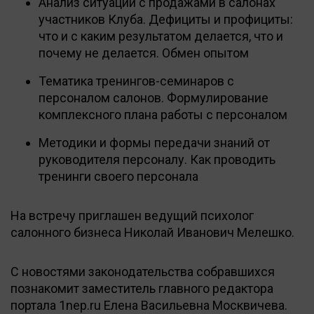
Анализ ситуаций с продажами в салонах
участников Клуба. Дефициты и профициты:
что и с каким результатом делается, что и
почему не делается. Обмен опытом
Тематика тренингов-семинаров с
персоналом салонов. Формулирование
комплексного плана работы с персоналом
Методики и формы передачи знаний от
руководителя персоналу. Как проводить
тренинги своего персонала
На встречу приглашен ведущий психолог
салонного бизнеса Николай Иванович Мелешко.
С новостями законодательства собравшихся
познакомит заместитель главного редактора
портала 1nep.ru Елена Васильевна Москвичева.