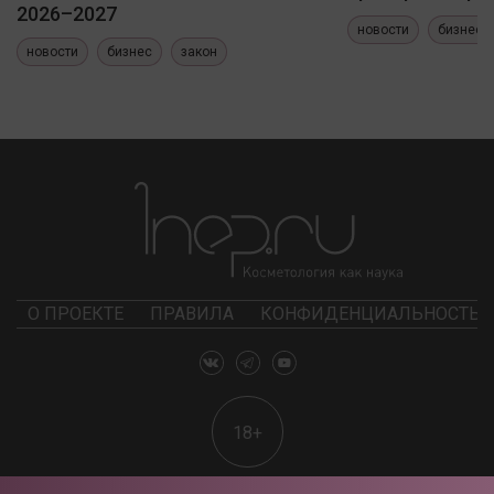
2026–2027
новости
бизнес
новости
бизнес
закон
О ПРОЕКТЕ
ПРАВИЛА
КОНФИДЕНЦИАЛЬНОСТЬ
18+