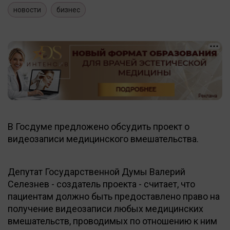
новости
бизнес
В Госдуме предложено обсудить проект о
видеозаписи медицинского вмешательства.
Депутат Государственной Думы Валерий
Селезнев - создатель проекта - считает, что
пациентам должно быть предоставлено право на
получение видеозаписи любых медицинских
вмешательств, проводимых по отношению к ним