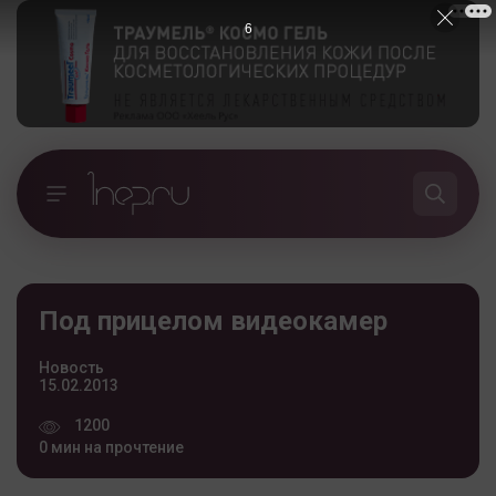
6
Под прицелом видеокамер
Новость
15.02.2013
1200
0 мин на прочтение