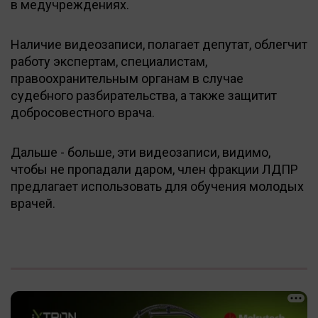
в медучреждениях.
Наличие видеозаписи, полагает депутат, облегчит
работу экспертам, специалистам,
правоохранительным органам в случае
судебного разбирательства, а также защитит
добросовестного врача.
Дальше - больше, эти видеозаписи, видимо,
чтобы не пропадали даром, член фракции ЛДПР
предлагает использовать для обучения молодых
врачей.