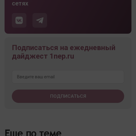
сетях
Подписаться на ежедневный
дайджест 1nep.ru
Еще по теме