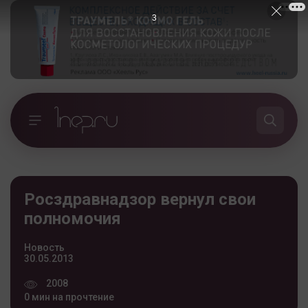
2
Росздравнадзор вернул свои
полномочия
Новость
30.05.2013
2008
0 мин на прочтение