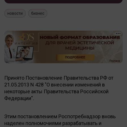
новости
бизнес
Принято Постановление Правительства РФ от
21.05.2013 N 428 "О внесении изменений в
некоторые акты Правительства Российской
Федерации".
Этим постановлением Роспотребнадзор вновь
наделен полномочиями разрабатывать и