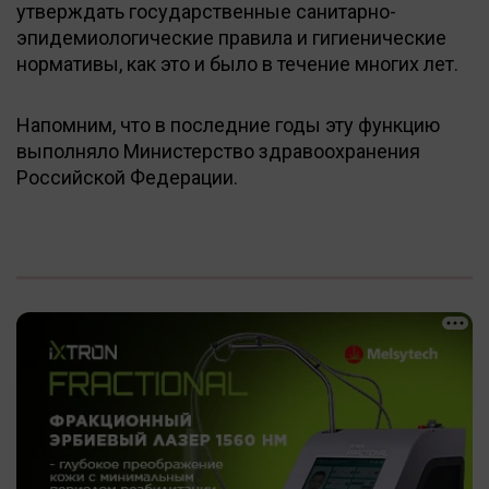
утверждать государственные санитарно-
эпидемиологические правила и гигиенические
нормативы, как это и было в течение многих лет.
Напомним, что в последние годы эту функцию
выполняло Министерство здравоохранения
Российской Федерации.