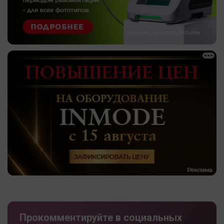
Прокомментируйте в социальных