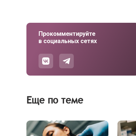
Прокомментируйте
в социальных сетях
Еще по теме