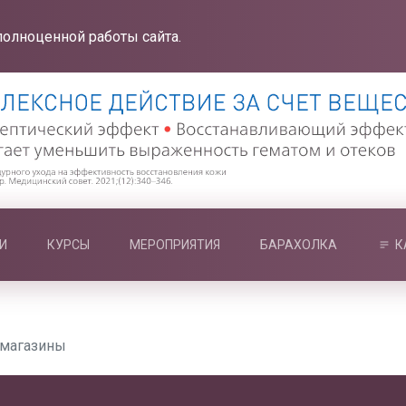
полноценной работы сайта.
И
КУРСЫ
МЕРОПРИЯТИЯ
БАРАХОЛКА
К
-магазины