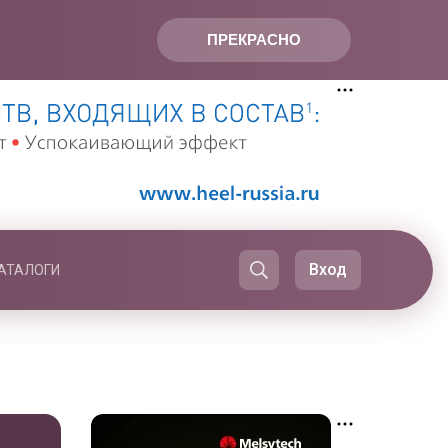
ПРЕКРАСНО
Вход
АТАЛОГИ