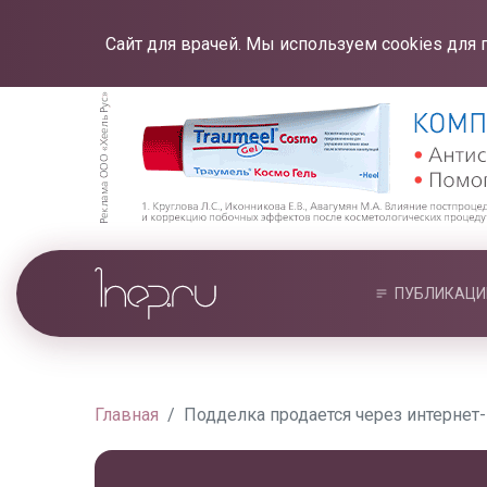
Сайт для врачей. Мы используем cookies для 
ПУБЛИКАЦИ
Главная
Подделка продается через интернет