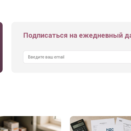
Подписаться на ежедневный да