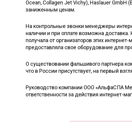
Ocean, Collagen Jet Vichy), Haslauer GmbH
заниженным ценам.
На контрольные звонки менеджеры интерне
наличии и при оплате возможна доставка.
получала от организаторов этих интернет
предоставляла свое оборудование для пр
О существовании фальшивого партнера ком
что в России присутствует, на первый взгл
Руководство компании ООО «АльфаСПА Мед»
ответственности за действия интернет-маг