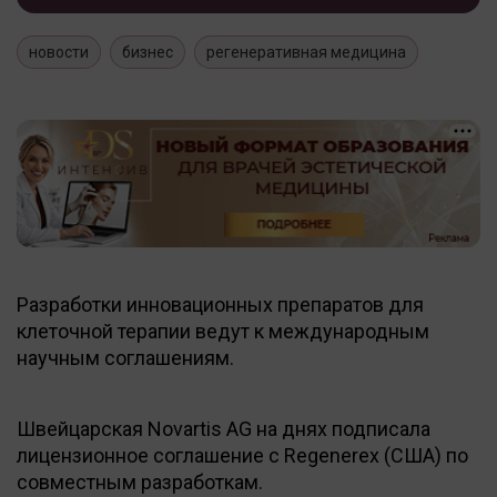
новости
бизнес
регенеративная медицина
Разработки инновационных препаратов для
клеточной терапии ведут к международным
научным соглашениям.
Швейцарская Novartis AG на днях подписала
лицензионное соглашение с Regenerex (США) по
совместным разработкам.