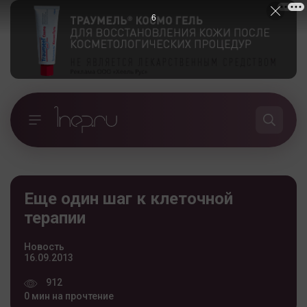
6
Еще один шаг к клеточной
терапии
Новость
16.09.2013
912
0 мин на прочтение