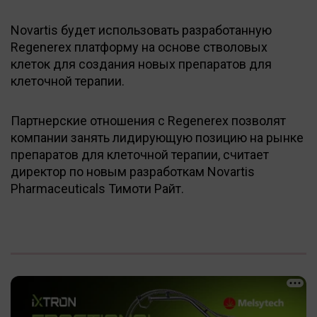
Novartis будет использовать разработанную
Regenerex платформу на основе стволовых
клеток для создания новых препаратов для
клеточной терапии.
Партнерские отношения с Regenerex позволят
компании занять лидирующую позицию на рынке
препаратов для клеточной терапии, считает
директор по новым разработкам Novartis
Pharmaceuticals Тимоти Райт.