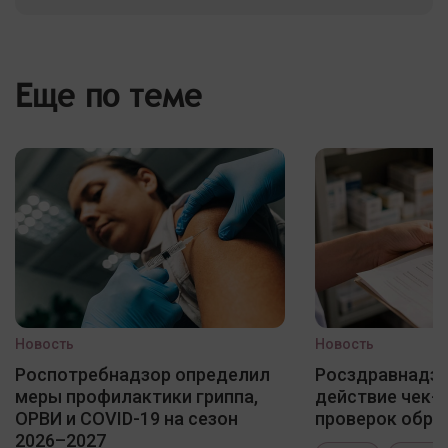
Еще по теме
Новость
Новость
Роспотребнадзор определил
Росздравнадзо
меры профилактики гриппа,
действие чек-
ОРВИ и COVID-19 на сезон
проверок обра
2026–2027