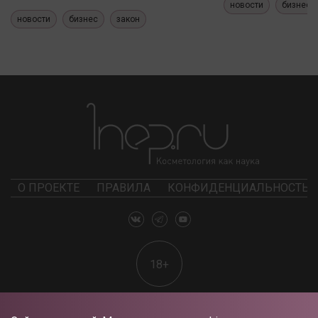
новости
бизнес
новости
бизнес
закон
О ПРОЕКТЕ
ПРАВИЛА
КОНФИДЕНЦИАЛЬНОСТЬ
18+