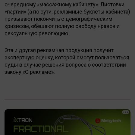
очередному «массажному кабинету». Листовки
«партии» (а по сути, рекламные буклеты кабинета)
призывают покончить с демографическим
кризисом, обещают полную свободу нравов и
сексуальную революцию.
Эта и другая рекламная продукция получит
экспертную оценку, которой смогут пользоваться
суды в случае решения вопроса о соответствии
закону «О рекламе».