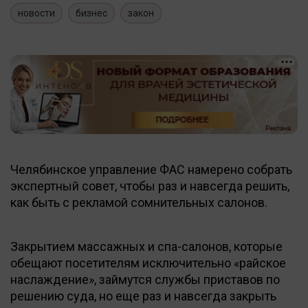
новости
бизнес
закон
Челябинское управление ФАС намерено собрать
экспертный совет, чтобы раз и навсегда решить,
как быть с рекламой сомнительных салонов.
Закрытием массажных и спа-салонов, которые
обещают посетителям исключительно «райское
наслаждение», займутся службы приставов по
решению суда, но еще раз и навсегда закрыть