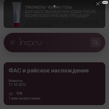
5
ФАС и райское наслаждение
Новость
11.10.2013
908
1 мин на прочтение