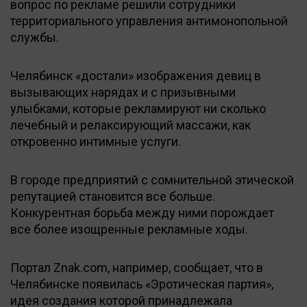
вопрос по рекламе решили сотрудники
территориального управления антимонопольной
службы.
Челябинск «достали» изображения девиц в
вызывающих нарядах и с призывными
улыбками, которые рекламируют ни сколько
лечебный и релаксирующий массажи, как
откровенно интимные услуги.
В городе предприятий с сомнительной этической
репутацией становится все больше.
Конкурентная борьба между ними порождает
все более изощренные рекламные ходы.
Портал Znak.com, например, сообщает, что в
Челябинске появилась «Эротическая партия»,
идея создания которой принадлежала