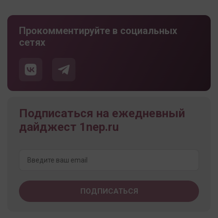
Прокомментируйте в социальных
сетях
Подписаться на ежедневный
дайджест 1nep.ru