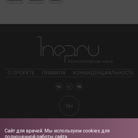
О ПРОЕКТЕ
ПРАВИЛА
КОНФИДЕНЦИАЛЬНОСТЬ
18+
Сайт для врачей. Мы используем cookies для
полноценной работы сайта.