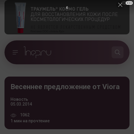
5
Весеннее предложение от Viora
Новость
05.03.2014
1062
1 мин на прочтение