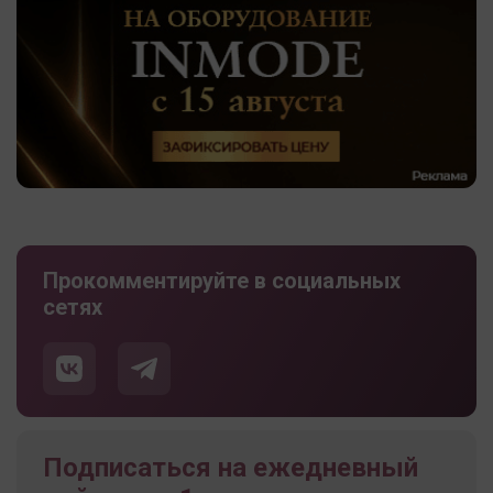
Прокомментируйте в социальных
сетях
Подписаться на ежедневный