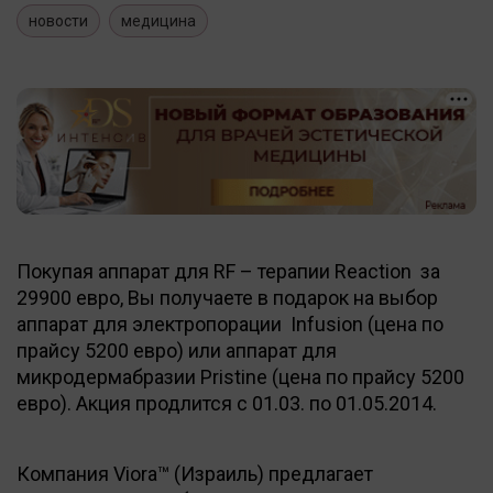
новости
медицина
Покупая аппарат для RF – терапии Reaction за
29900 евро, Вы получаете в подарок на выбор
аппарат для электропорации Infusion (цена по
прайсу 5200 евро) или аппарат для
микродермабразии Pristine (цена по прайсу 5200
евро). Акция продлится с 01.03. по 01.05.2014.
Компания Viora™ (Израиль) предлагает