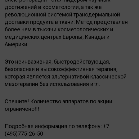
достижений в косметологии, а так же
революционной системой трансдермальной
доставки продукта в ткани. Метод представлен
более чем в тысячи косметологических и
медицинских центрах Европы, Канады и
Америки.
Это неинвазивная, быстродействующая,
безопасная и высокоэффективная терапия,
которая является альтернативой классической
мезотерапии без использования игл.
Спешите! Количество аппаратов по акции
ограничено!!!
Подробная информация по телефону: +7
(495)775-26-50