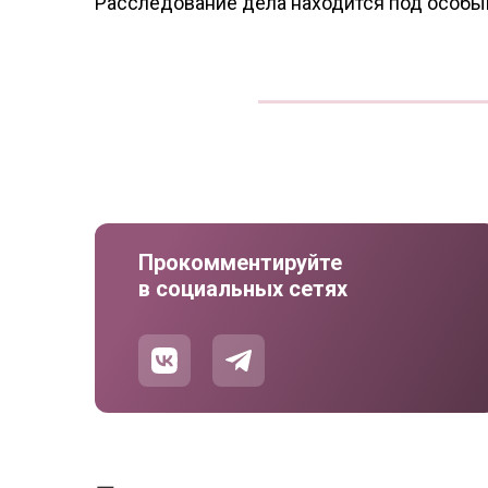
Расследование дела находится под особы
Прокомментируйте
в социальных сетях