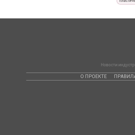
пластиче
Новости индустр
О ПРОЕКТЕ
ПРАВИЛ