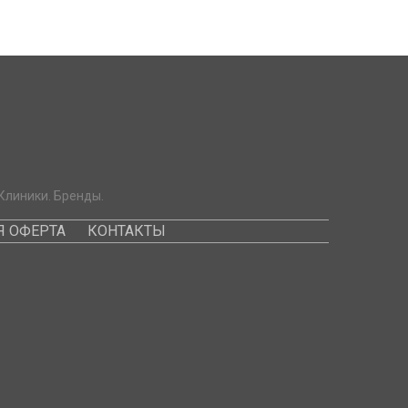
Клиники. Бренды.
 ОФЕРТА
КОНТАКТЫ