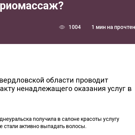
криомассаж?
1004
1 мин на прочте
вердловской области проводит
акту ненадлежащего оказания услуг в
днеуральска получила в салоне красоты услугу
е стали активно выпадать волосы.