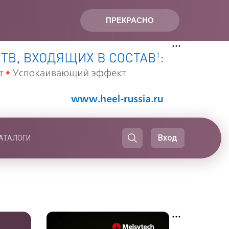
ПРЕКРАСНО
Вход
АТАЛОГИ