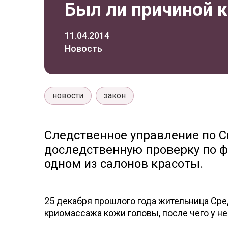
Был ли причиной 
11.04.2014
Новость
новости
закон
Следственное управление по С
доследственную проверку по ф
одном из салонов красоты.
25 декабря прошлого года жительница Сре
криомассажа кожи головы, после чего у не