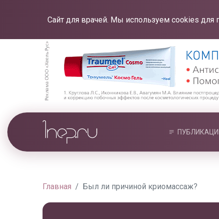
Сайт для врачей. Мы используем cookies для 
ПУБЛИКАЦИ
Главная
Был ли причиной криомассаж?