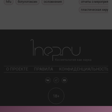
hifu
ботулотоксин
осложнения
отчеты о мероприяти
пластическая хирург
О ПРОЕКТЕ
ПРАВИЛА
КОНФИДЕНЦИАЛЬНОСТЬ
18+