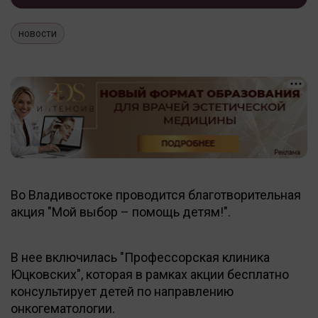
новости
Во Владивостоке проводится благотворительная
акция "Мой выбор – помощь детям!".
В нее включилась "Профессорская клиника
Юцковских", которая в рамках акции бесплатно
консультирует детей по направлению
онкогематологии.