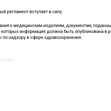
ый регламент вступает в силу.
вания к медицинским изделиям, документам, поданн
ие которых информация должна быть опубликована в 
 по надзору в сфере здравоохранения.