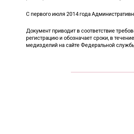
С первого июля 2014 года Административн
Документ приводит в соответствие требо
регистрацию и обозначает сроки, в течен
медизделий на сайте Федеральной службы