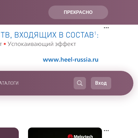
ПРЕКРАСНО
Вход
АТАЛОГИ