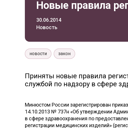
Новые правила ре
30.06.2014
Новость
новости
закон
Приняты новые правила регис
службой по надзору в сфере зд
Минюстом России зарегистрирован приказ
14.10.2013 № 737н «Об утверждении Адми
в сфере здравоохранения по предоставле
регистрации медицинских изделий» (регис