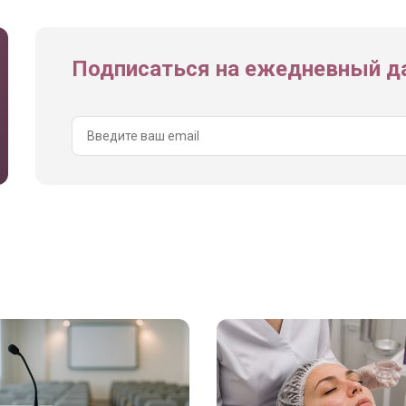
Подписаться на ежедневный да