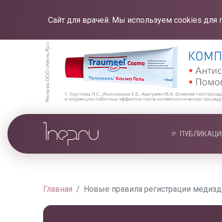
Сайт для врачей. Мы используем cookies для 
ПУБЛИКАЦИ
Главная
Новые правила регистрации медиз