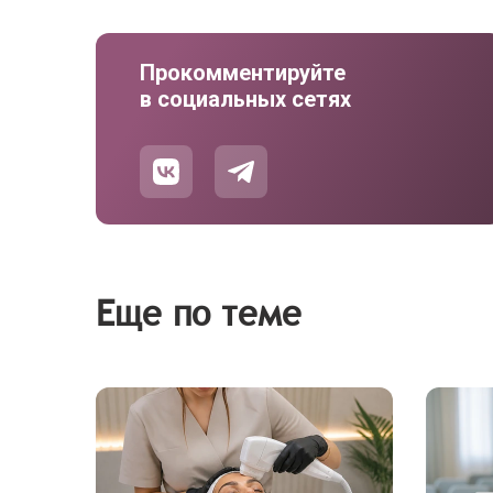
Прокомментируйте
в социальных сетях
Еще по теме