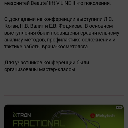
мезонитей Beaute‘ lift V LINE III-го поколения.
С докладами на конференции выступили Л.С.
Коган, Н.В. Валит и Е.В. Федякова. В основном
выступления были посвящены сравнительному
анализу методов, профилактике осложнений и
тактике работы врача-косметолога.
Для участников конференции были
организованы мастер-классы.