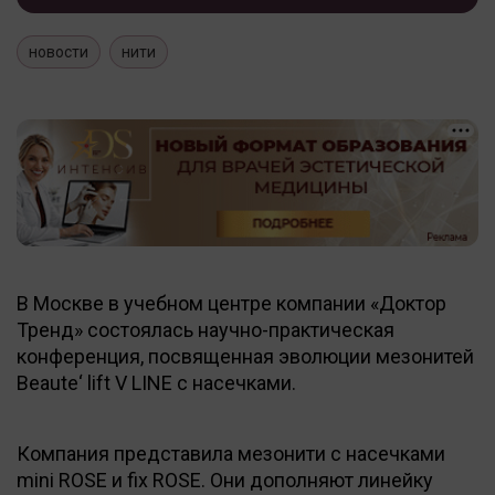
новости
нити
В Москве в учебном центре компании «Доктор
Тренд» состоялась научно-практическая
конференция, посвященная эволюции мезонитей
Beaute‘ lift V LINE с насечками.
Компания представила мезонити с насечками
mini ROSE и fix ROSE. Они дополняют линейку