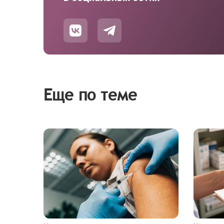
Еще по теме