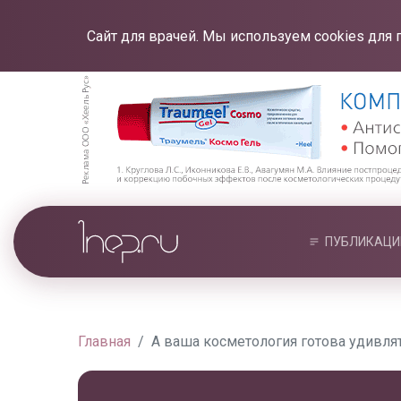
Сайт для врачей. Мы используем cookies для 
ПУБЛИКАЦИ
Главная
А ваша косметология готова удивля