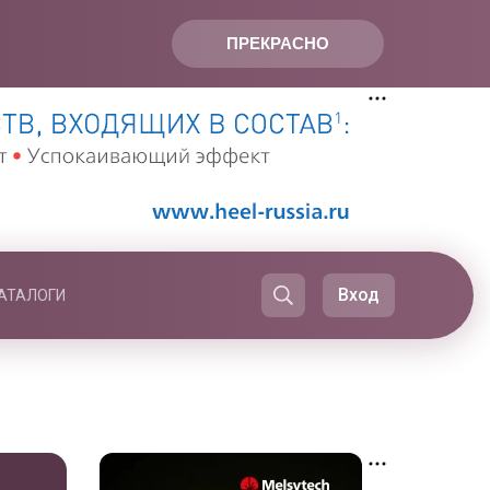
ПРЕКРАСНО
Вход
АТАЛОГИ