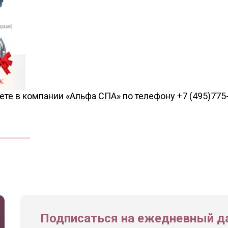
те в компании «
Альфа СПА
» по телефону +7 (495)775
Подписаться на ежедневный да