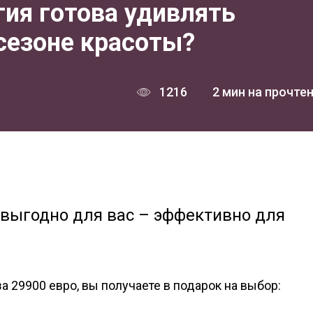
ия готова удивлять
сезоне красоты?
1216
2 мин на прочте
 выгодно для вас – эффективно для
а 29900 евро, вы получаете в подарок на выбор: