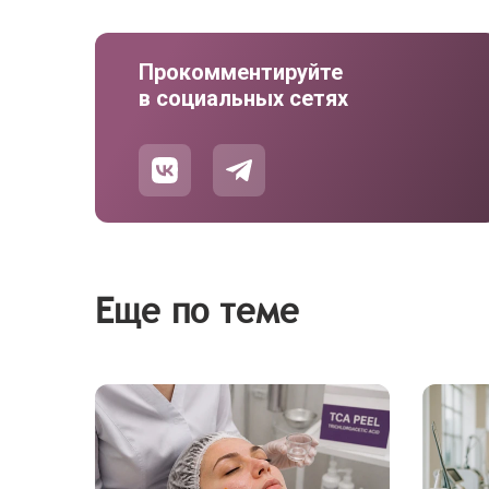
Прокомментируйте
в социальных сетях
Еще по теме