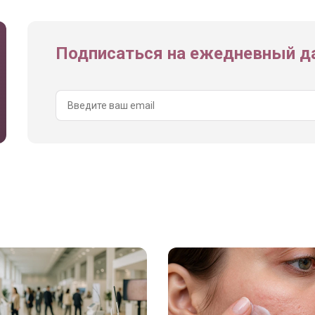
Подписаться на ежедневный да