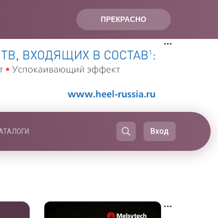
ПРЕКРАСНО
Вход
АТАЛОГИ