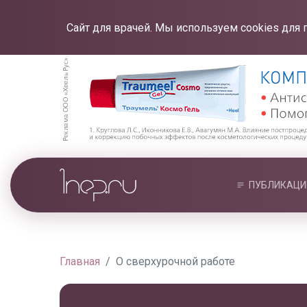
Сайт для врачей. Мы используем cookies для 
ПУБЛИКАЦИ
Главная
О сверхурочной работе