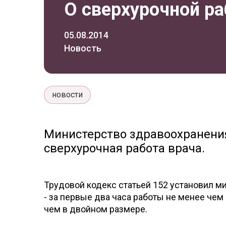
О сверхурочной ра
05.08.2014
Новость
новости
Министерство здравоохранения
сверхурочная работа врача.
Трудовой кодекс статьей 152 установил 
- за первые два часа работы не менее чем
чем в двойном размере.