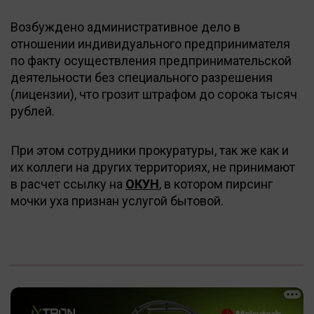
Возбуждено административное дело в
отношении индивидуального предпринимателя
по факту осуществления предпринимательской
деятельности без специального разрешения
(лицензии), что грозит штрафом до сорока тысяч
рублей.
При этом сотрудники прокуратуры, так же как и
их коллеги на других территориях, не принимают
в расчет ссылку на
ОКУН
, в котором пирсинг
мочки уха признан услугой бытовой.