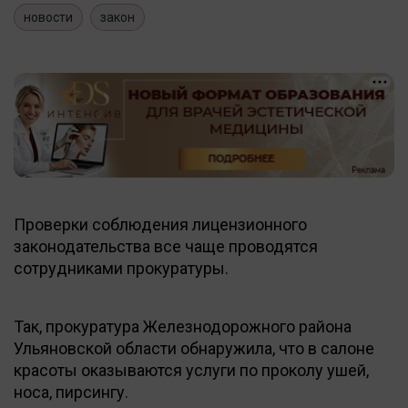
новости
закон
Проверки соблюдения лицензионного
законодательства все чаще проводятся
сотрудниками прокуратуры.
Так, прокуратура Железнодорожного района
Ульяновской области обнаружила, что в салоне
красоты оказываются услуги по проколу ушей,
носа, пирсингу.