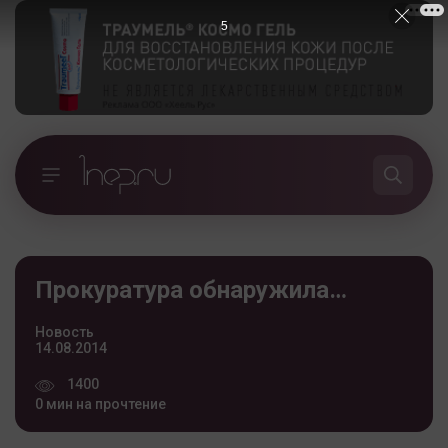
4
Прокуратура обнаружила…
Новость
14.08.2014
1400
0 мин на прочтение