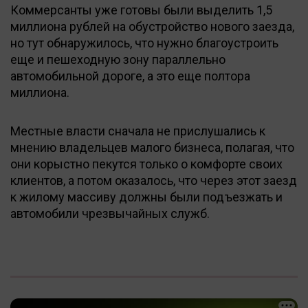
Коммерсанты уже готовы были выделить 1,5
миллиона рублей на обустройство нового заезда,
но тут обнаружилось, что нужно благоустроить
еще и пешеходную зону параллельно
автомобильной дороге, а это еще полтора
миллиона.
Местные власти сначала не прислушались к
мнению владельцев малого бизнеса, полагая, что
они корыстно пекутся только о комфорте своих
клиентов, а потом оказалось, что через этот заезд
к жилому массиву должны были подъезжать и
автомобили чрезвычайных служб.