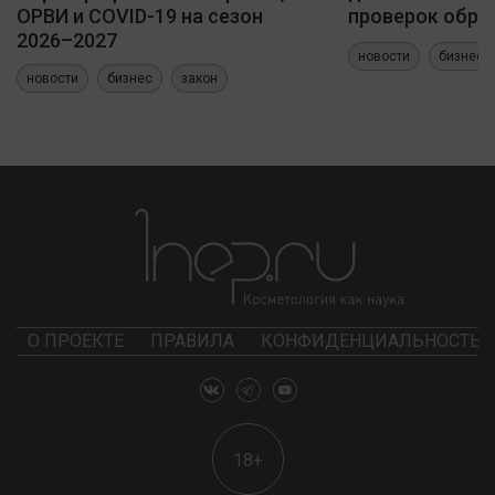
ОРВИ и COVID-19 на сезон
проверок обра
2026–2027
новости
бизнес
новости
бизнес
закон
О ПРОЕКТЕ
ПРАВИЛА
КОНФИДЕНЦИАЛЬНОСТЬ
18+