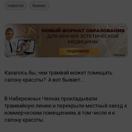
новости
бизнес
Казалось бы, чем трамвай может помещать
салону красоты? А вот бывает…
В Набережных Челнах прокладывали
трамвайную линию и перекрыли местный заезд к
коммерческим помещениям, в том числе и к
салону красоты.