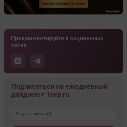
Прокомментируйте в социальных
сетях
Подписаться на ежедневный
дайджест 1nep.ru