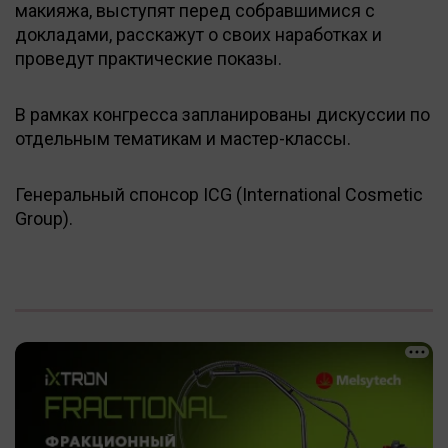
макияжа, выступят перед собравшимися с
докладами, расскажут о своих наработках и
проведут практические показы.
В рамках конгресса запланированы дискуссии по
отдельным тематикам и мастер-классы.
Генеральный спонсор ICG (International Cosmetic
Group).