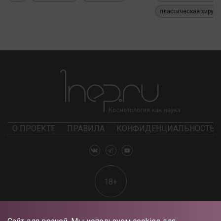
пластическая хирург
О ПРОЕКТЕ
ПРАВИЛА
КОНФИДЕНЦИАЛЬНОСТЬ
18+