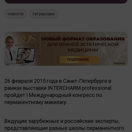
новости
татуировки
26 февраля 2015 года в Санкт-Петербурге в
рамках выставки INTERCHARM professional
пройдет I Международный конгресс по
перманентному макияжу.
Ведущие зарубежные и российские эксперты,
представляющие разные школы перманентного