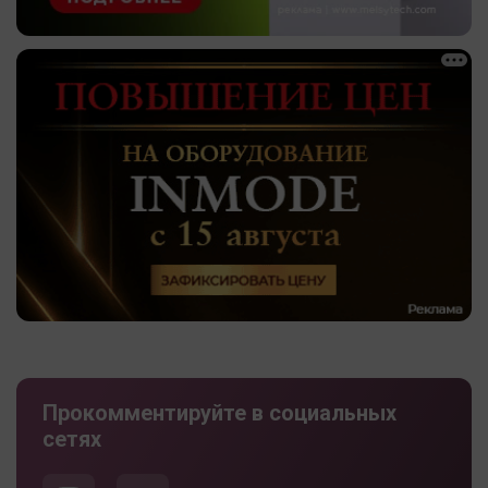
Прокомментируйте в социальных
сетях