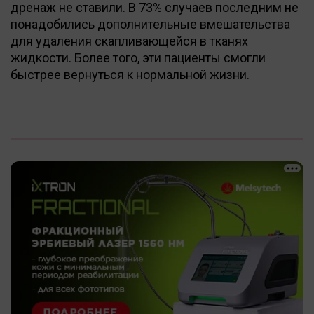
дренаж не ставили. В 73% случаев последним не
понадобились дополнительные вмешательства
для удаления скапливающейся в тканях
жидкости. Более того, эти пациенты смогли
быстрее вернуться к нормальной жизни.