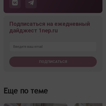
Подписаться на ежедневный
дайджест 1nep.ru
Еще по теме