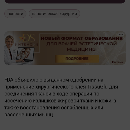
новости
пластическая хирургия
FDA объявило о выданном одобрении на
применение хирургического клея TissuGlu для
соединения тканей в ходе операций по
иссечению излишков жировой ткани и кожи, а
также восстановления ослабленных или
рассеченных мышц.