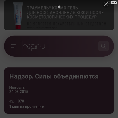
5
Надзор. Силы объединяются
Новость
24.03.2015
878
1 мин на прочтение