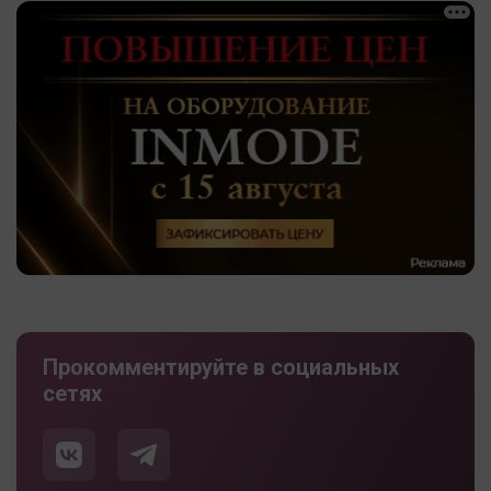
Прокомментируйте в социальных
сетях