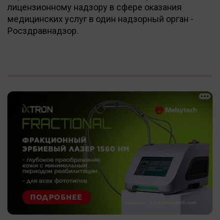
лицензионному надзору в сфере оказания
медицинских услуг в один надзорный орган -
Росздравнадзор.