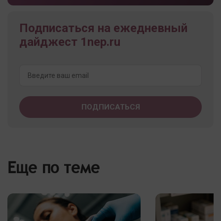
Подписаться на ежедневный
дайджест 1nep.ru
Еще по теме