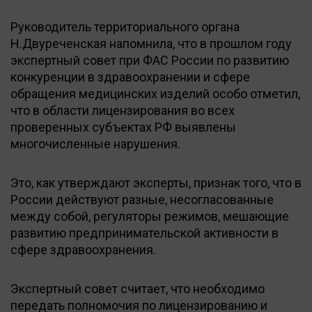
Руководитель территориального органа
Н.Двуреченская напомнила, что в прошлом году
экспертный совет при ФАС России по развитию
конкуренции в здравоохранении и сфере
обращения медицинских изделий особо отметил,
что в области лицензирования во всех
проверенных субъектах РФ выявлены
многочисленные нарушения.
Это, как утверждают эксперты, признак того, что в
России действуют разные, несогласованные
между собой, регуляторы режимов, мешающие
развитию предпринимательской активности в
сфере здравоохранения.
Экспертный совет считает, что необходимо
передать полномочия по лицензированию и