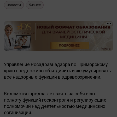
новости
бизнес
Управление Росздравнадзора по Приморскому
краю предложило объединить и аккумулировать
все надзорные функции в здравоохранении.
Ведомство предлагает взять на себя всю
полноту функций госконтроля и регулирующих
полномочий над деятельностью медицинских
организаций.