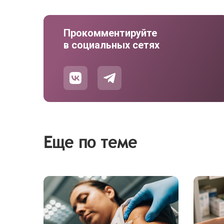
Прокомментируйте
в социальных сетях
Еще по теме