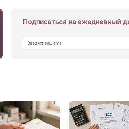
Подписаться на ежедневный да