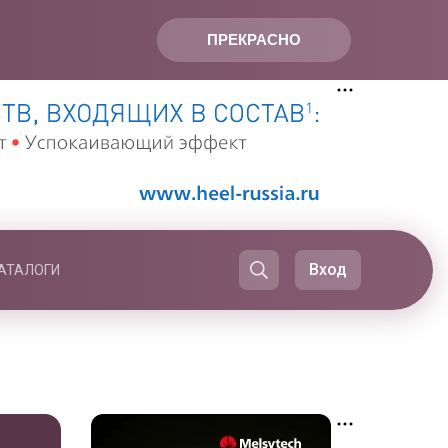
ПРЕКРАСНО
Вход
АТАЛОГИ