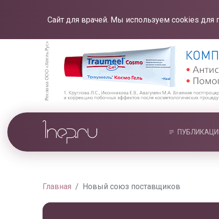
Сайт для врачей. Мы используем cookies для 
ПУБЛИКАЦИ
Главная
Новый союз поставщиков