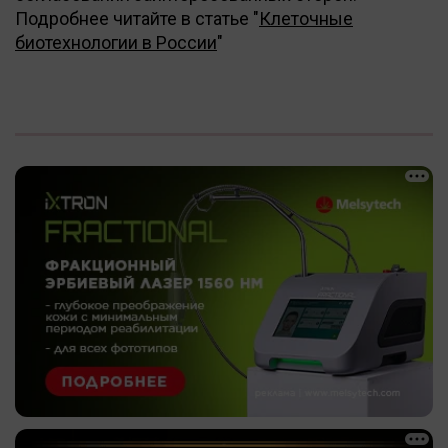
Подробнее читайте в статье
"
Клеточные
биотехнологии в России
"