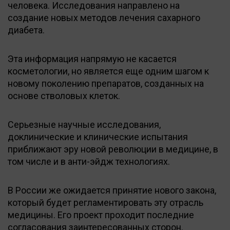
человека. Исследования направлено на
создание новых методов лечения сахарного
диабета.
Эта информация напрямую не касается
косметологии, но является еще одним шагом к
новому поколению препаратов, созданных на
основе стволовых клеток.
Серьезные научные исследования,
доклинические и клинические испытания
приближают эру новой революции в медицине, в
том числе и в анти-эйдж технологиях.
В России же ожидается принятие нового закона,
который будет регламентировать эту отрасль
медицины. Его проект проходит последние
согласования заинтересованных сторон.