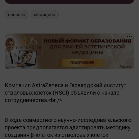
новости
медицина
Компания AstraZeneca и Гарвардский институт
стволовых клеток (HSCI) объявили о начале
сотрудничества.<br />
В ходе совместного научно-исследовательского
проекта предполагается адаптировать методику
создания β-клеток из стволовых клеток