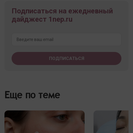
Подписаться на ежедневный
дайджест 1nep.ru
Еще по теме