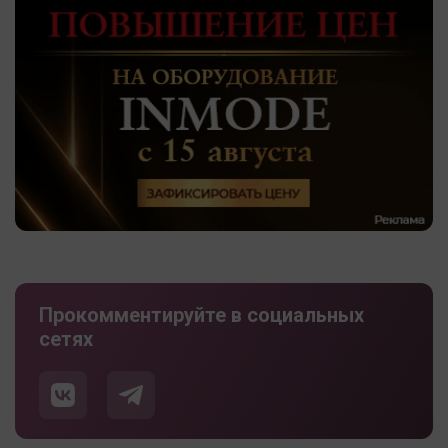
Прокомментируйте в социальных
сетях