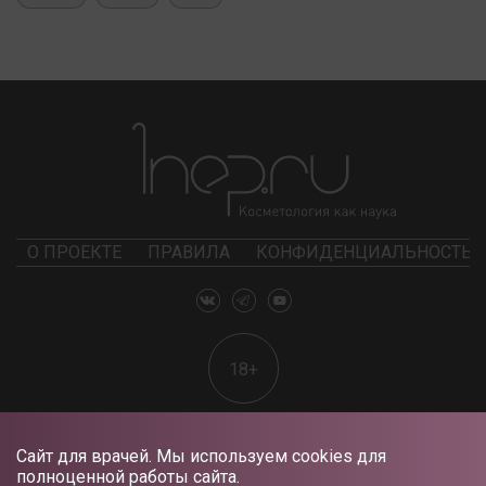
О ПРОЕКТЕ
ПРАВИЛА
КОНФИДЕНЦИАЛЬНОСТЬ
18+
Сайт для врачей. Мы используем cookies для
полноценной работы сайта.