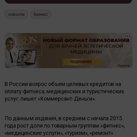
новости
бизнес
В России возрос объем целевых кредитов на
оплату фитнеса, медицинских и туристических
услуг, пишет «Коммерсант-Деньги».
По данным издания, в среднем с начала 2015
года рост доли по товарным группам «фитнес»,
«медицинские услуги», «туризм», «ремонт»