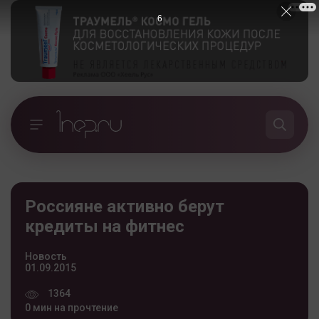
5
Россияне активно берут
кредиты на фитнес
Новость
01.09.2015
1364
0 мин на прочтение