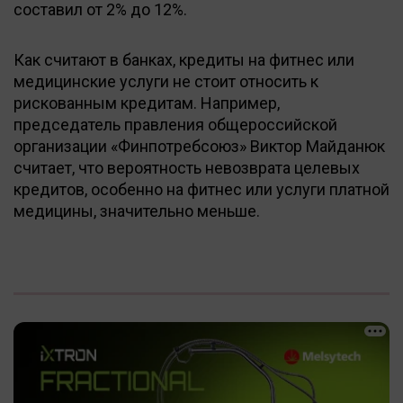
составил от 2% до 12%.
Как считают в банках, кредиты на фитнес или
медицинские услуги не стоит относить к
рискованным кредитам. Например,
председатель правления общероссийской
организации «Финпотребсоюз» Виктор Майданюк
считает, что вероятность невозврата целевых
кредитов, особенно на фитнес или услуги платной
медицины, значительно меньше.