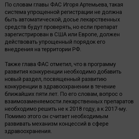
По словам главы ФАС Игоря Артемьева, такая
система упрощенной регистрации не должна
быть автоматической, досье лекарственных
средств будут проверять, но если препарат
зарегистрирован в США или Европе, должен
действовать упрощенный порядок его
внедрения на территории РФ.
Также глава ФАС отметил, что в программу
развития конкуренции необходимо добавить
новый раздел, посвященный развитию
конкуренции в здравоохранении в течение
ближайших пяти лет. По его словам, вопрос о
взаимозаменяемости лекарственных препаратов
необходимо решить не к 2018 году, а к 2017-му.
Помимо этого он считает необходимым
развивать механизм концессий в сфере
здравоохранения.