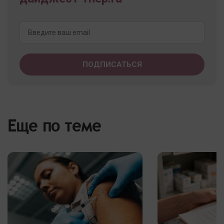
Еще по теме