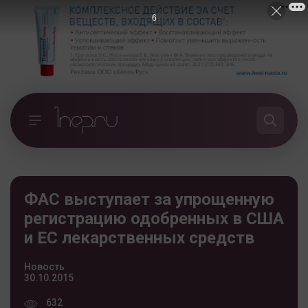
6
ФАС выступает за упрощенную
регистрацию одобренных в США
и ЕС лекарственных средств
Новость
30.10.2015
632