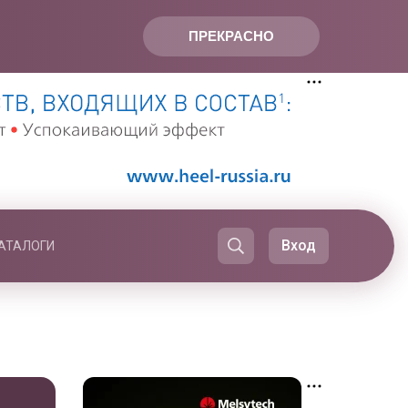
ПРЕКРАСНО
Вход
АТАЛОГИ