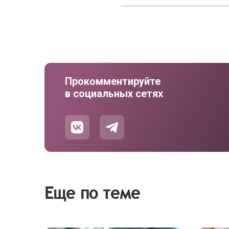
Прокомментируйте
в социальных сетях
Еще по теме