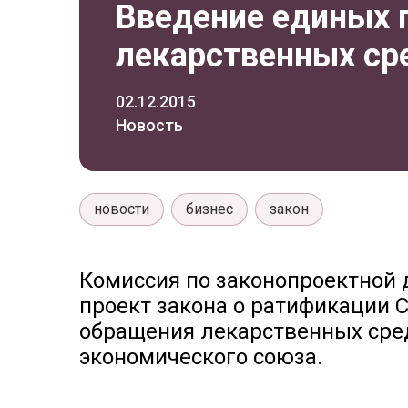
Введение единых 
лекарственных ср
02.12.2015
Новость
новости
бизнес
закон
Комиссия по законопроектной 
проект закона о ратификации 
обращения лекарственных сред
экономического союза.