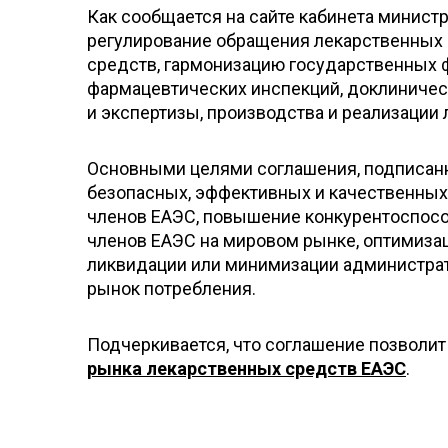
Как сообщается на сайте кабинета минист
регулирование обращения лекарственных 
средств, гармонизацию государственных
фармацевтических инспекций, доклиничес
и экспертизы, производства и реализации
Основными целями соглашения, подписанн
безопасных, эффективных и качественных
членов ЕАЭС, повышение конкурентоспос
членов ЕАЭС на мировом рынке, оптимиза
ликвидации или минимизации администрат
рынок потребления.
Подчеркивается, что соглашение позволит
рынка лекарственных средств ЕАЭС
.