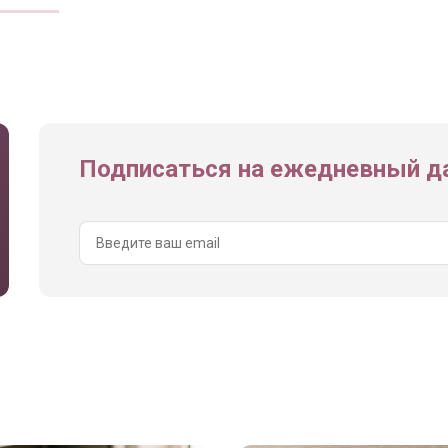
Подписаться на ежедневный да