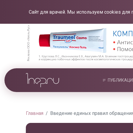
Сайт для врачей. Мы используем cookies для 
ПУБЛИКАЦИ
Главная
Введение единых правил обращения