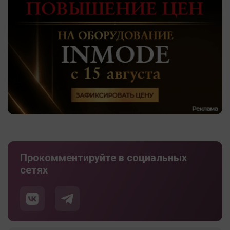
Прокомментируйте в социальных
сетях