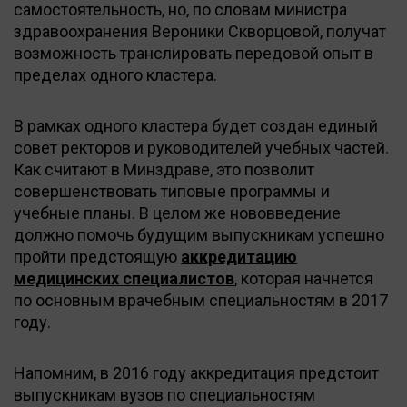
самостоятельность, но, по словам министра
здравоохранения Вероники Скворцовой, получат
возможность транслировать передовой опыт в
пределах одного кластера.
В рамках одного кластера будет создан единый
совет ректоров и руководителей учебных частей.
Как считают в Минздраве, это позволит
совершенствовать типовые программы и
учебные планы. В целом же нововведение
должно помочь будущим выпускникам успешно
пройти предстоящую
аккредитацию
медицинских специалистов
, которая начнется
по основным врачебным специальностям в 2017
году.
Напомним, в 2016 году аккредитация предстоит
выпускникам вузов по специальностям