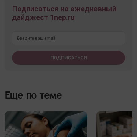
Подписаться на ежедневный
дайджест 1nep.ru
Еще по теме