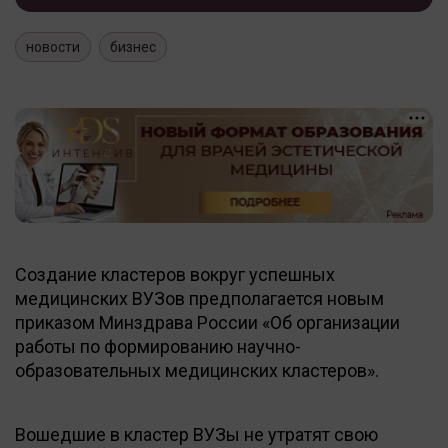
новости
бизнес
Создание кластеров вокруг успешных
медицинских ВУЗов предполагается новым
приказом Минздрава России «Об организации
работы по формированию научно-
образовательных медицинских кластеров».
Вошедшие в кластер ВУЗы не утратят свою