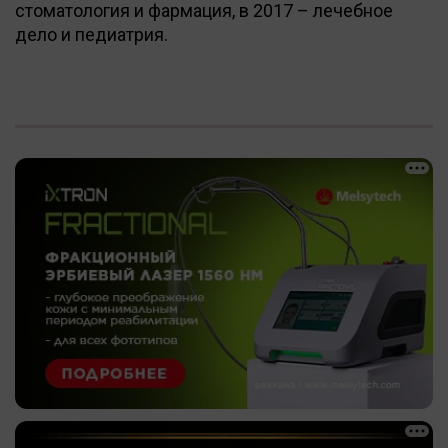
стоматология и фармация, в 2017 – лечебное
дело и педиатрия.