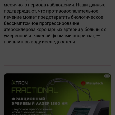
месячного периода наблюдения. Наши данные
подтверждают, что противовоспалительное
лечение может предотвратить биологическое
бессимптомное прогрессирование
атеросклероза коронарных артерий у больных с
умеренной и тяжелой формами псориаза», —
пришли к выводу исследователи.