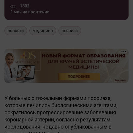
1802
1 мин на прочтение
новости
медицина
псориаз
У больных с тяжелыми формами псориаза,
которые лечились биологическими агентами,
сократилось прогрессирование заболевания
коронарной артерии, согласно результатам
исследования, недавно опубликованным в