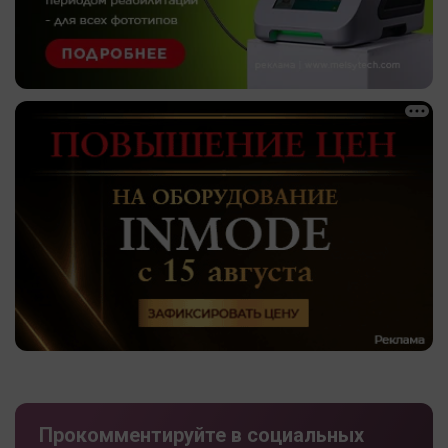
Прокомментируйте в социальных