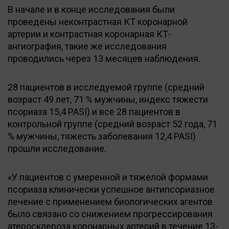
В начале и в конце исследования были
проведены неконтрастная КТ коронарной
артерии и контрастная коронарная КТ-
ангиография, такие же исследования
проводились через 13 месяцев наблюдения.
28 пациентов в исследуемой группе (средний
возраст 49 лет, 71 % мужчины, индекс тяжести
псориаза 15,4 PASI) и все 28 пациентов в
контрольной группе (средний возраст 52 года, 71
% мужчины, тяжесть заболевания 12,4 PASI)
прошли исследование.
«У пациентов с умеренной и тяжелой формами
псориаза клинически успешное антипсориазное
лечение с применением биологических агентов
было связано со снижением прогрессирования
атеросклероза коронарных артерий в течение 13-