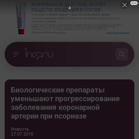
3
Биологические препараты
уменьшают прогрессирование
заболевания коронарной
артерии при псориазе
Новость
27.07.2016