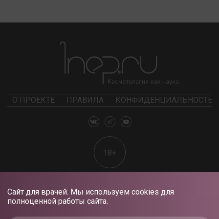
О ПРОЕКТЕ
ПРАВИЛА
КОНФИДЕНЦИАЛЬНОСТЬ
18+
Сайт для врачей. Мы используем cookies для
полноценной работы сайта.