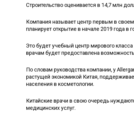
Строительство оценивается в 14,7 млн до
Компания называет центр первым в своем
планирует открытие в начале 2019 года в 
Это будет учебный центр мирового класса
врачам будет предоставлена возможность 
По словам руководства компании, у Allerg
растущей экономикой Китая, поддерживае
населения в косметологии.
Китайские врачи в свою очередь нуждаютс
медицинских услуг.