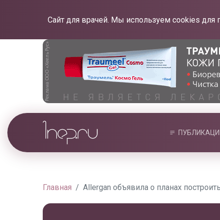
Сайт для врачей. Мы используем cookies для 
ПУБЛИКАЦИ
Главная
Allergan объявила о планах построи