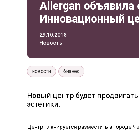
Allergan объявила
Инновационный це
29.10.2018
Новость
новости
бизнес
Новый центр будет продвигать
эстетики.
Центр планируется разместить в городе Чэ