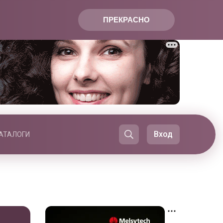
ПРЕКРАСНО
Вход
АТАЛОГИ