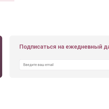
Подписаться на ежедневный да