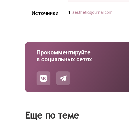
Источники:
aestheticsjournal.com
Прокомментируйте
в социальных сетях
Еще по теме