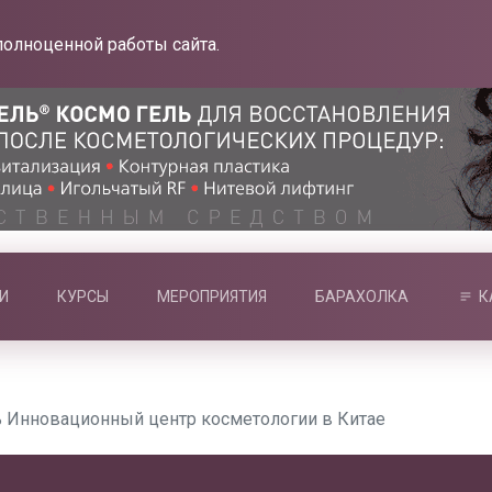
полноценной работы сайта.
И
КУРСЫ
МЕРОПРИЯТИЯ
БАРАХОЛКА
К
ть Инновационный центр косметологии в Китае