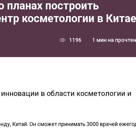
 о планах построить
нтр косметологии в Кита
1196
1 мин на прочте
 инновации в области косметологии и
нду, Китай. Он сможет принимать 3000 врачей ежего