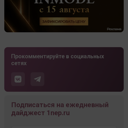
Прокомментируйте в социальных
сетях
Подписаться на ежедневный
дайджест 1nep.ru