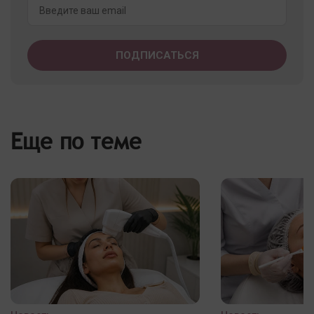
Еще по теме