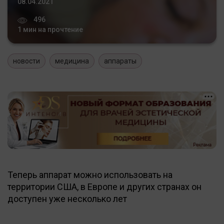
08.04.2021
496
1 мин на прочтение
новости
медицина
аппараты
Теперь аппарат можно использовать на
территории США, в Европе и других странах он
доступен уже несколько лет