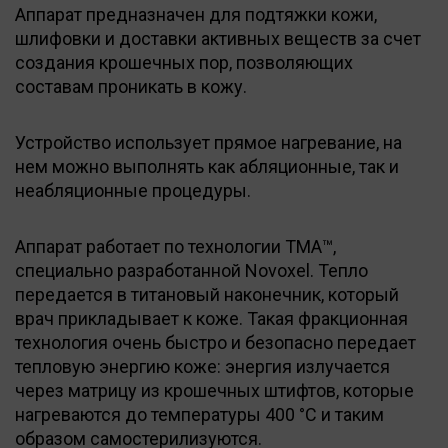
Аппарат предназначен для подтяжки кожи,
шлифовки и доставки активных веществ за счет
создания крошечных пор, позволяющих
составам проникать в кожу.
Устройство использует прямое нагревание, на
нем можно выполнять как абляционные, так и
неабляционные процедуры.
Аппарат работает по технологии TMA™,
специально разработанной Novoxel. Тепло
передается в титановый наконечник, который
врач прикладывает к коже. Такая фракционная
технология очень быстро и безопасно передает
тепловую энергию коже: энергия излучается
через матрицу из крошечных штифтов, которые
нагреваются до температуры 400 °C и таким
образом самостерилизуются.