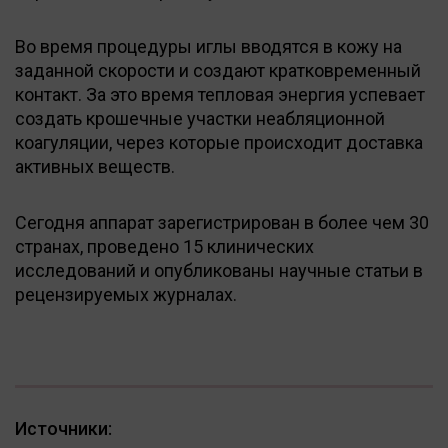
Во время процедуры иглы вводятся в кожу на
заданной скорости и создают кратковременный
контакт. За это время тепловая энергия успевает
создать крошечные участки неабляционной
коагуляции, через которые происходит доставка
активных веществ.
Сегодня аппарат зарегистрирован в более чем 30
странах, проведено 15 клинических
исследований и опубликованы научные статьи в
рецензируемых журналах.
Источники: