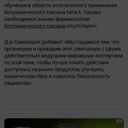
обучения в области эстетического применения
ботулинического токсина типа A. Однако
необходимое знание фармакологии
ботулинического токсина
отсутствует».
Д-р Самизадех добавил: «Мы гордимся тем, что
организуем и проводим этот симпозиум с двумя
действительно ведущими мировыми экспертами
по этой теме, чтобы лучше понять действие
доступных на рынке продуктов, улучшить
клиническую базу и повысить безопасность
пациентов».