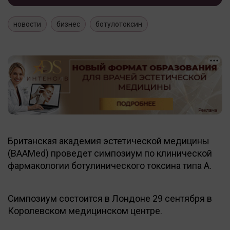
новости
бизнес
ботулотоксин
Британская академия эстетической медицины
(BAAMed) проведет симпозиум по клинической
фармакологии ботулинического токсина типа А.
Симпозиум состоится в Лондоне 29 сентября в
Королевском медицинском центре.