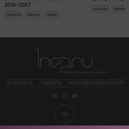
2026–2027
новости
бизнес
новости
бизнес
закон
О ПРОЕКТЕ
ПРАВИЛА
КОНФИДЕНЦИАЛЬНОСТЬ
18+