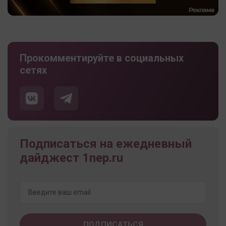
Прокомментируйте в социальных
сетях
Подписаться на ежедневный
дайджест 1nep.ru