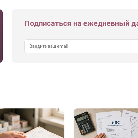
Подписаться на ежедневный да