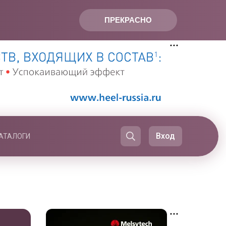
ПРЕКРАСНО
Вход
АТАЛОГИ