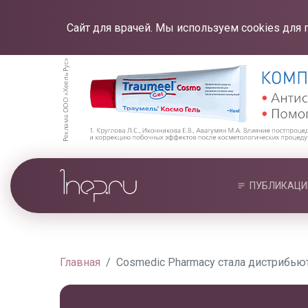
Сайт для врачей. Мы используем cookies для 
ПУБЛИКАЦИ
Главная
Cosmedic Pharmacy стала дистрибьют