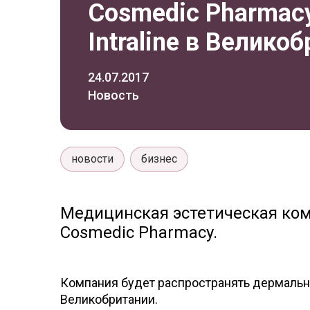
Cosmedic Pharmac
Intraline в Велико
24.07.2017
Новость
новости
бизнес
Медицинская эстетическая комп
Cosmedic Pharmacy.
Компания будет распространять дермальны
Великобритании.