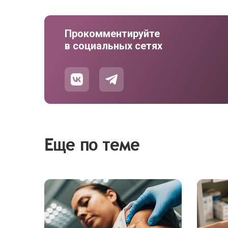
Прокомментируйте
в социальных сетях
Еще по теме