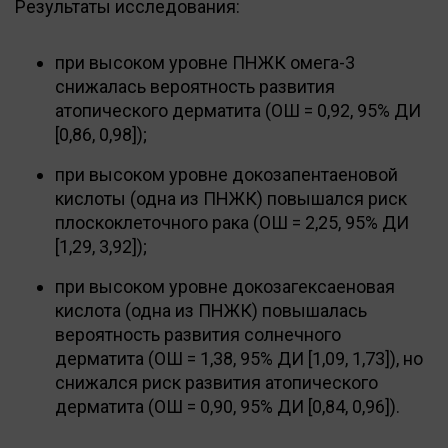
Результаты исследования:
при высоком уровне ПНЖК омега-3
снижалась вероятность развития
атопического дерматита (ОШ = 0,92, 95% ДИ
[0,86, 0,98]);
при высоком уровне докозапентаеновой
кислоты (одна из ПНЖК) повышался риск
плоскоклеточного рака (ОШ = 2,25, 95% ДИ
[1,29, 3,92]);
при высоком уровне докозагексаеновая
кислота (одна из ПНЖК) повышалась
вероятность развития солнечного
дерматита (ОШ = 1,38, 95% ДИ [1,09, 1,73]), но
снижался риск развития атопического
дерматита (ОШ = 0,90, 95% ДИ [0,84, 0,96]).