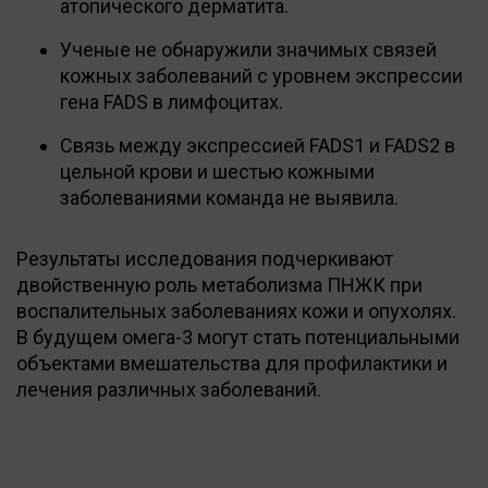
атопического дерматита.
Ученые не обнаружили значимых связей
кожных заболеваний с уровнем экспрессии
гена FADS в лимфоцитах.
Связь между экспрессией FADS1 и FADS2 в
цельной крови и шестью кожными
заболеваниями команда не выявила.
Результаты исследования подчеркивают
двойственную роль метаболизма ПНЖК при
воспалительных заболеваниях кожи и опухолях.
В будущем омега-3 могут стать потенциальными
объектами вмешательства для профилактики и
лечения различных заболеваний.