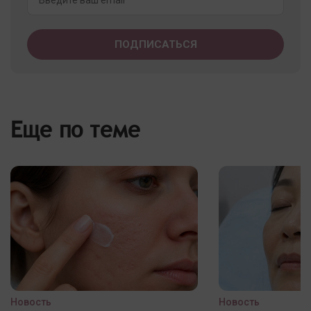
Еще по теме
Новость
Новость