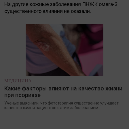
На другие кожные заболевания ПНЖК омега-3
существенного влияния не оказали.
МЕДИЦИНА
Какие факторы влияют на качество жизни
при псориазе
Ученые выяснили, что фототерапия существенно улучшает
качество жизни пациентов с этим заболеванием