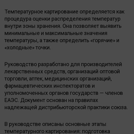
Температурное картирование определяется как
процедура оценки распределения температур
внутри зоны хранения. Она позволяет выявить
минимальные и максимальные значения
температуры, а также определить «горячие» и
«холодные» точки.
Руководство разработано для производителей
лекарственных средств, организаций оптовой
торговли, аптек, медицинских организаций,
фармацевтических инспекторатов и
уполномоченных органов государств — членов
ЕАЭС. Документ основан на правилах
надлежащей дистрибьюторской практики союза.
В руководстве описаны основные этапы
температурного картирования: подготовка