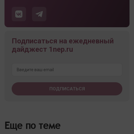
Подписаться на ежедневный
дайджест 1nep.ru
Еще по теме