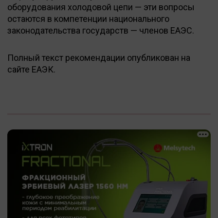
оборудования холодовой цепи — эти вопросы
остаются в компетенции национального
законодательства государств — членов ЕАЭС.
Полный текст рекомендации опубликован на
сайте ЕАЭК.