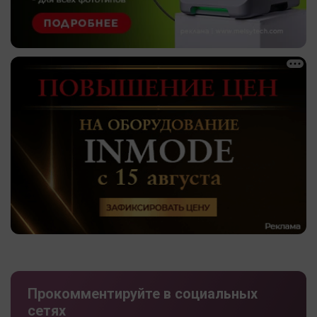
Прокомментируйте в социальных
сетях