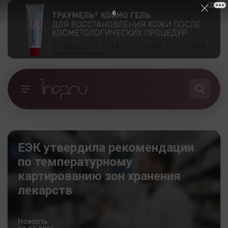
5
ЕЭК утвердила рекомендации
по температурному
картированию зон хранения
лекарств
Новость