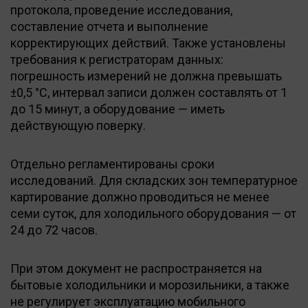
протокола, проведение исследования,
составление отчета и выполнение
корректирующих действий. Также установлены
требования к регистраторам данных:
погрешность измерений не должна превышать
±0,5 °C, интервал записи должен составлять от 1
до 15 минут, а оборудование — иметь
действующую поверку.
Отдельно регламентированы сроки
исследований. Для складских зон температурное
картирование должно проводиться не менее
семи суток, для холодильного оборудования — от
24 до 72 часов.
При этом документ не распространяется на
бытовые холодильники и морозильники, а также
не регулирует эксплуатацию мобильного