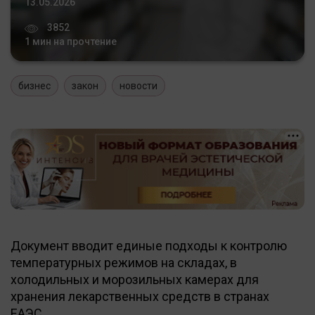
13.05.2026
3852
1 мин на прочтение
бизнес
закон
новости
Документ вводит единые подходы к контролю
температурных режимов на складах, в
холодильных и морозильных камерах для
хранения лекарственных средств в странах
ЕАЭС.