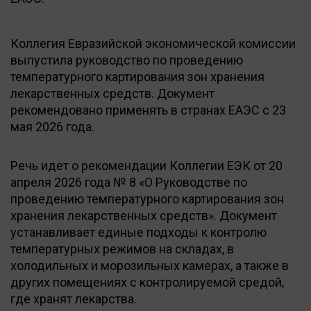
Коллегия Евразийской экономической комиссии
выпустила руководство по проведению
температурного картирования зон хранения
лекарственных средств. Документ
рекомендовано применять в странах ЕАЭС с 23
мая 2026 года.
Речь идет о рекомендации Коллегии ЕЭК от 20
апреля 2026 года № 8 «О Руководстве по
проведению температурного картирования зон
хранения лекарственных средств». Документ
устанавливает единые подходы к контролю
температурных режимов на складах, в
холодильных и морозильных камерах, а также в
других помещениях с контролируемой средой,
где хранят лекарства.