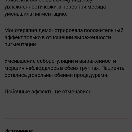
увлажненности кожи, а через три месяца
уменьшила пигментацию.
Монотерапия демонстрировала положительный
эффект только в отношении выраженности
пигментации.
Уменьшение себорегуляции и выраженности
морщин наблюдалось в обеих группах. Пациенты
остались довольны обеими процедурами.
Побочные эффекты не отмечались.
Источники: