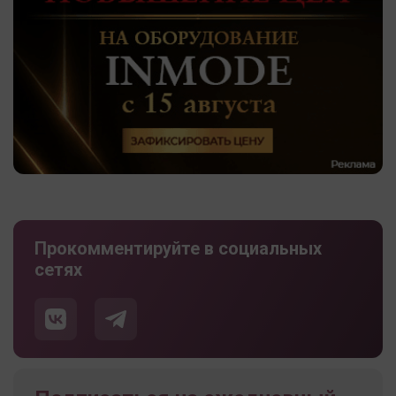
Прокомментируйте в социальных
сетях