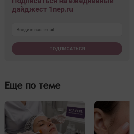
Подписаться на ежедневный
дайджест 1nep.ru
Еще по теме