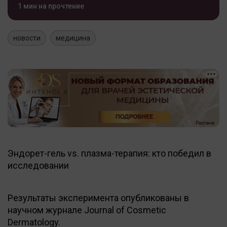
1 мин на прочтение
новости
медицина
Эндорет-гель vs. плазма-терапия: кто победил в
исследовании
Результаты эксперимента опубликованы в
научном журнале Journal of Cosmetic
Dermatology.