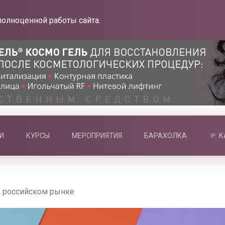
полноценной работы сайта.
И
КУРСЫ
МЕРОПРИЯТИЯ
БАРАХОЛКА
К
а российском рынке