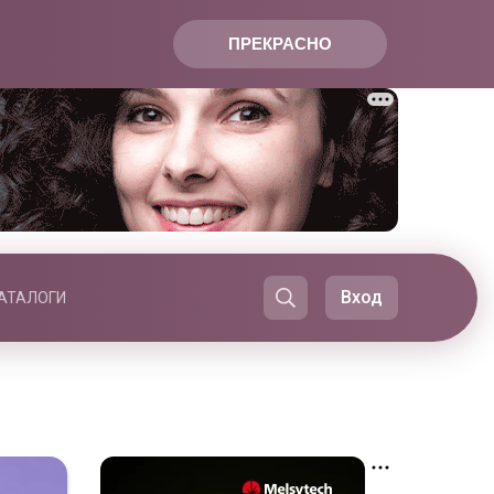
ПРЕКРАСНО
Вход
АТАЛОГИ