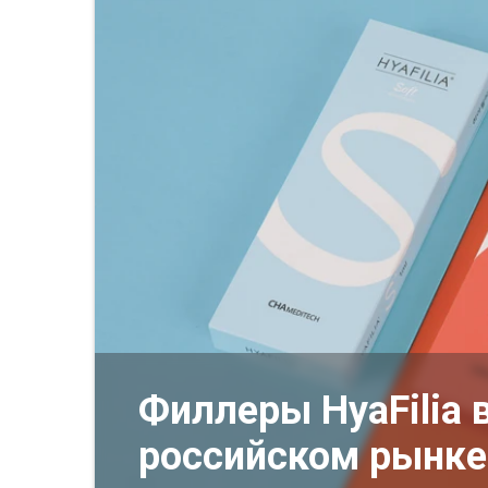
Филлеры HyaFilia 
российском рынке