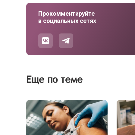
Прокомментируйте
в социальных сетях
Еще по теме