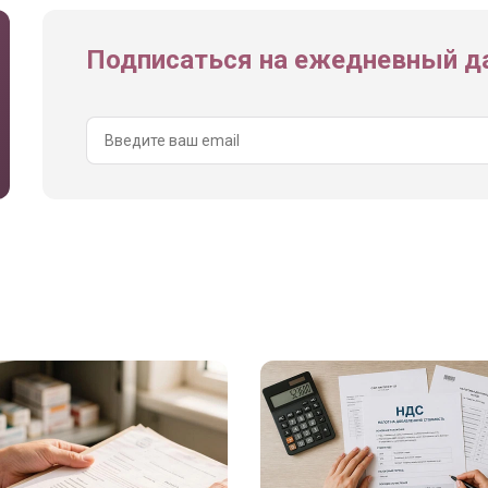
Подписаться на ежедневный да