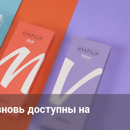
вновь доступны на