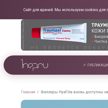
Сайт для врачей. Мы используем cookies для 
ПУБЛИКАЦИ
Главная
Филлеры HyaFilia вновь доступны н