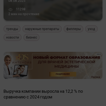
08.08.2025
11298
2 мин на прочтение
тренды
наружные препараты
филлеры
уход
новости
бизнес
Выручка компании выросла на 12,2 % по
сравнению с 2024 годом