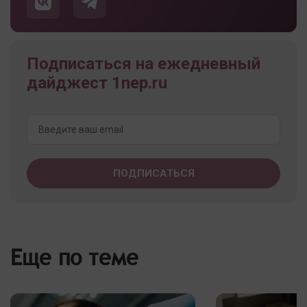
Подписаться на ежедневный
дайджест 1nep.ru
Еще по теме