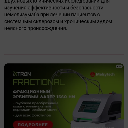
двух новых клинических исследований для
изучения эффективности и безопасности
немолизумаба при лечении пациентов с
системным склерозом и хроническим зудом
неясного происхождения.