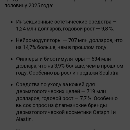
половину 2025 года:
Инъекционные эстетические средства —
1,24 млн долларов, годовой рост — 9,8 %.
Нейромодуляторы — 707 млн долларов, что
на 14,7% больше, чем в прошлом году.
Филлеры и биостимуляторы — 534 млн
доллара, что на 3,9% больше, чем в прошлом
году. Особенно выросли продажи Sculptra.
Средства по уходу за кожей для
дерматологических целей — 719 млн
долларов, годовой рост — 7,7 %. Особенно
высок спрос на флагманские бренды
дерматологической косметики Cetaphil и
Alastin.