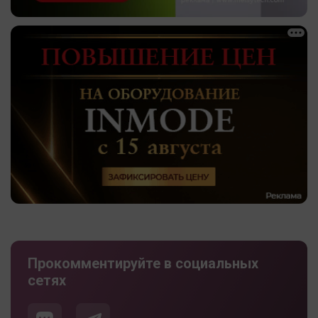
Прокомментируйте в социальных
сетях