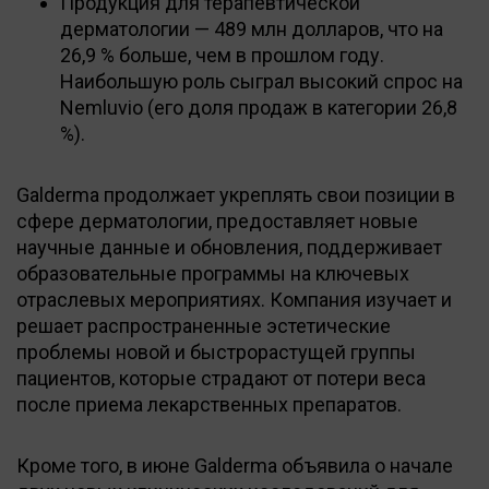
Продукция для терапевтической
дерматологии — 489 млн долларов, что на
26,9 % больше, чем в прошлом году.
Наибольшую роль сыграл высокий спрос на
Nemluvio (его доля продаж в категории 26,8
%).
Galderma продолжает укреплять свои позиции в
сфере дерматологии, предоставляет новые
научные данные и обновления, поддерживает
образовательные программы на ключевых
отраслевых мероприятиях. Компания изучает и
решает распространенные эстетические
проблемы новой и быстрорастущей группы
пациентов, которые страдают от потери веса
после приема лекарственных препаратов.
Кроме того, в июне Galderma объявила о начале