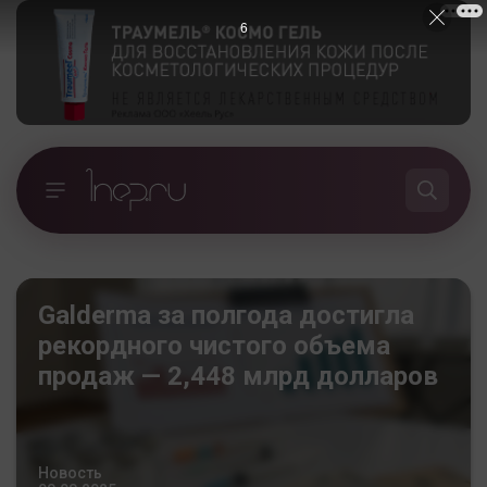
5
Galderma за полгода достигла
рекордного чистого объема
продаж — 2,448 млрд долларов
Новость