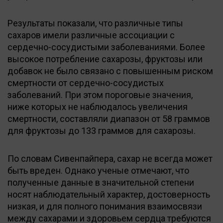
Результаты показали, что различные типы
сахаров имели различные ассоциации с
сердечно-сосудистыми заболеваниями. Более
высокое потребление сахарозы, фруктозы или
добавок не было связано с повышенным риском
смертности от сердечно-сосудистых
заболеваний. При этом пороговые значения,
ниже которых не наблюдалось увеличения
смертности, составляли диапазон от 58 граммов
для фруктозы до 133 граммов для сахарозы.
По словам Сивенпайпера, сахар не всегда может
быть вреден. Однако ученые отмечают, что
полученные данные в значительной степени
носят наблюдательный характер, достоверность
низкая, и для полного понимания взаимосвязи
между сахарами и здоровьем сердца требуются