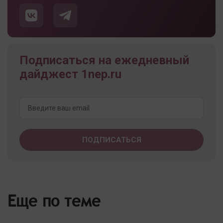
Подписаться на ежедневный
дайджест 1nep.ru
Еще по теме