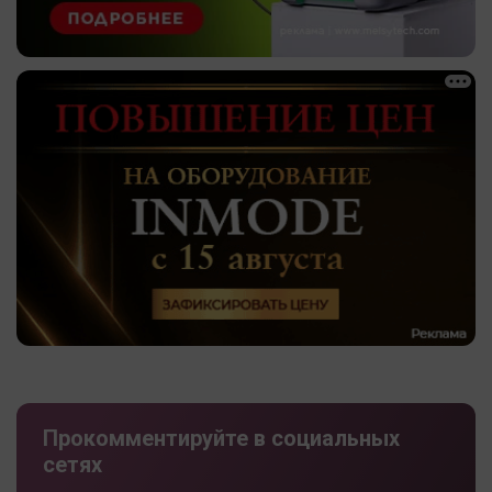
Прокомментируйте в социальных
сетях