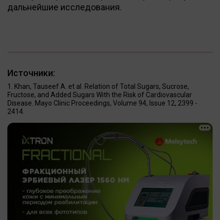
дальнейшие исследования.
Источники:
Khan, Tauseef A. et al. Relation of Total Sugars, Sucrose,
Fructose, and Added Sugars With the Risk of Cardiovascular
Disease. Mayo Clinic Proceedings, Volume 94, Issue 12, 2399 -
2414.