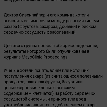
Доктор Сивенпайпер и его команда хотели
выяснить взаимосвязи между разными типами
сахара (фруктоза, сахароза, добавки) и риском
сердечно-сосудистых заболеваний.
Для этого группа провела обзор исследований,
результаты которого были опубликованы в
журнале MayoClinic Proceedings.
Ученые хотели понять, влияет ли источник
поступления сахара (из считающихся полезными
продуктов, таких как фрукты, йогурт или
цельнозерновые хлопья с высоким
содержанием клетчатки) на работу сердечно-
сосудистой системы, и приносит ли вред
употребление напитков с добавлением сахара.