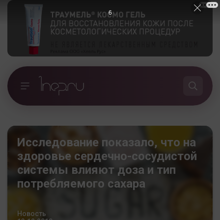
5
Исследование показало, что на
здоровье сердечно-сосудистой
системы влияют доза и тип
потребляемого сахара
Новость