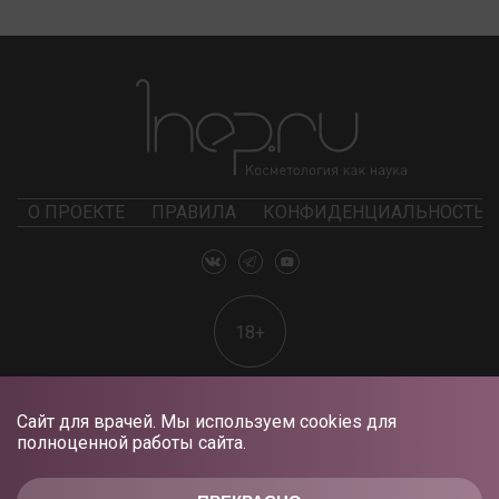
О ПРОЕКТЕ
ПРАВИЛА
КОНФИДЕНЦИАЛЬНОСТЬ
18+
Сайт для врачей. Мы используем cookies для
полноценной работы сайта.