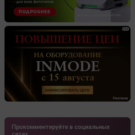
Прокомментируйте в социальных
сетях