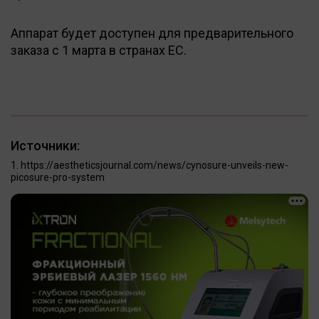
Аппарат будет доступен для предварительного
заказа с 1 марта в странах ЕС.
Источники:
https://aestheticsjournal.com/news/cynosure-unveils-new-
picosure-pro-system