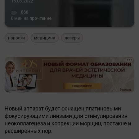
15.03.2022
666
0 мин на прочтение
новости
медицина
лазеры
Новый аппарат будет оснащен платиновыми
фокусирующими линзами для стимулирования
неоколлагенеза и коррекции морщин, постакне и
расширенных пор.