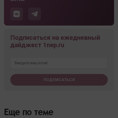
Подписаться на ежедневный
дайджест 1nep.ru
Еще по теме